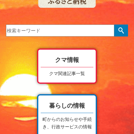
クマ情報
クマ関連記事一覧
暮らしの情報
町からのお知らせや手続
き、行政サービスの情報