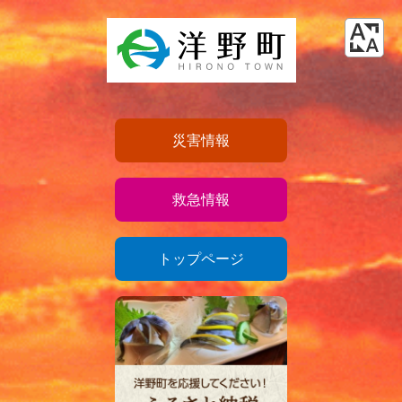
災害情報
救急情報
トップページ