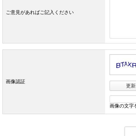
ご意見があればご記入ください
画像認証
更新
画像の文字