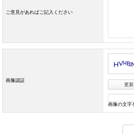
ご意見があればご記入ください
画像認証
更新
画像の文字