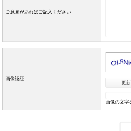
ご意見があればご記入ください
画像認証
更新
画像の文字