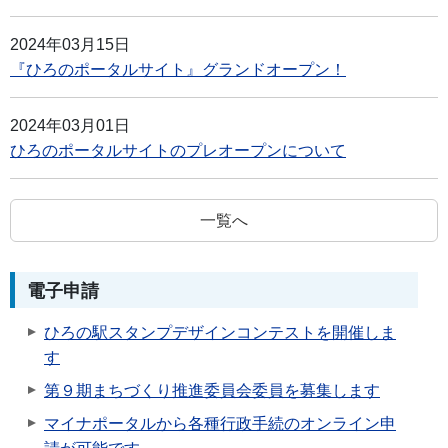
2024年03月15日
『ひろのポータルサイト』グランドオープン！
2024年03月01日
ひろのポータルサイトのプレオープンについて
一覧へ
電子申請
ひろの駅スタンプデザインコンテストを開催しま
す
第９期まちづくり推進委員会委員を募集します
マイナポータルから各種行政手続のオンライン申