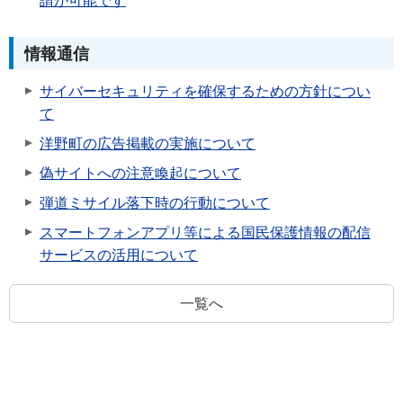
請が可能です
情報通信
サイバーセキュリティを確保するための方針につい
て
洋野町の広告掲載の実施について
偽サイトへの注意喚起について
弾道ミサイル落下時の行動について
スマートフォンアプリ等による国民保護情報の配信
サービスの活用について
一覧へ