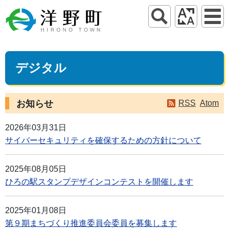
デジタル
お知らせ
RSS
Atom
2026年03月31日
サイバーセキュリティを確保するための方針について
2025年08月05日
ひろの駅スタンプデザインコンテストを開催します
2025年01月08日
第９期まちづくり推進委員会委員を募集します