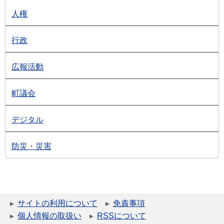
人権
行政
広報活動
町議会
デジタル
防災・災害
サイトの利用について
免責事項
個人情報の取扱い
RSSについて