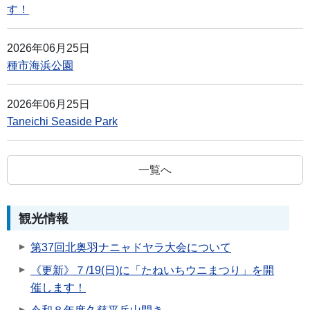
す！
2026年06月25日
種市海浜公園
2026年06月25日
Taneichi Seaside Park
一覧へ
観光情報
第37回北奥羽ナニャドヤラ大会について
《更新》７/19(日)に「たねいちウニまつり」を開
催します！