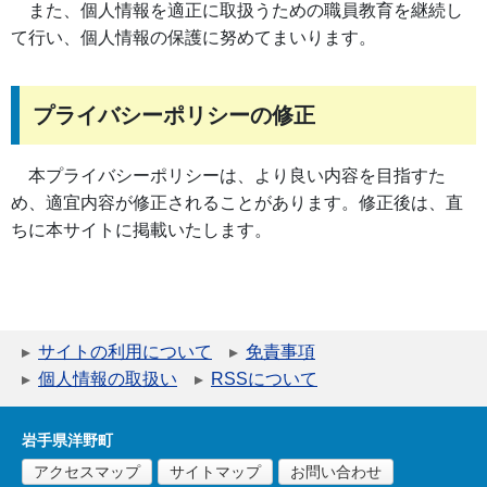
また、個人情報を適正に取扱うための職員教育を継続し
て行い、個人情報の保護に努めてまいります。
プライバシーポリシーの修正
本プライバシーポリシーは、より良い内容を目指すた
め、適宜内容が修正されることがあります。修正後は、直
ちに本サイトに掲載いたします。
サイトの利用について
免責事項
個人情報の取扱い
RSSについて
岩手県洋野町
アクセスマップ
サイトマップ
お問い合わせ