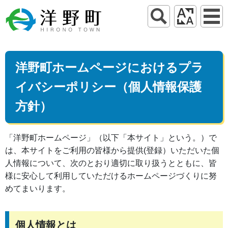
洋野町ホームページにおけるプラ
イバシーポリシー（個人情報保護
方針）
「洋野町ホームページ」（以下「本サイト」という。）で
は、本サイトをご利用の皆様から提供(登録）いただいた個
人情報について、次のとおり適切に取り扱うとともに、皆
様に安心して利用していただけるホームページづくりに努
めてまいります。
個人情報とは