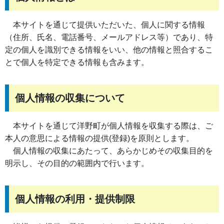
本サイトを通じて提供いただいた、個人に関する情報
（住所、氏名、電話番号、メールアドレス等）であり、特
定の個人を識別できる情報をいい、他の情報と照合するこ
とで個人を特定できる情報も含みます。
個人情報の収集について
本サイトを通じて洋野町が個人情報を収集する際は、ご
本人の意思による情報の提供(登録)を原則とします。
個人情報の収集にあたって、あらかじめその収集目的を
明示し、その目的の範囲内で行います。
個人情報の利用・提供制限