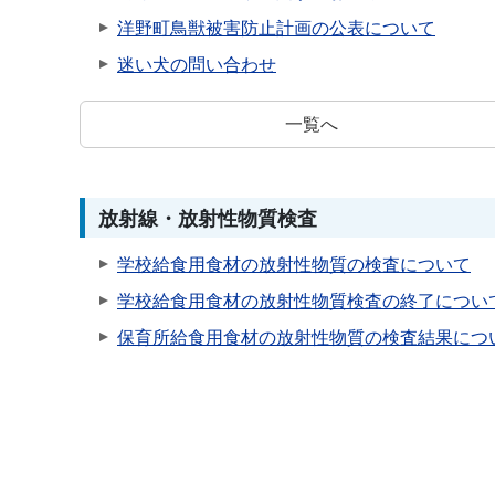
洋野町鳥獣被害防止計画の公表について
迷い犬の問い合わせ
一覧へ
放射線・放射性物質検査
学校給食用食材の放射性物質の検査について
学校給食用食材の放射性物質検査の終了につい
保育所給食用食材の放射性物質の検査結果につ