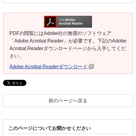
PDFの閲覧にはAdobe社の無償のソフトウェア
「Adobe Acrobat Reader」が必要です。下記のAdobe
Acrobat Readerダウンロードページから入手してくだ
さい。
Adobe Acrobat Readerダウンロード
前のページへ戻る
このページについてお聞かせください