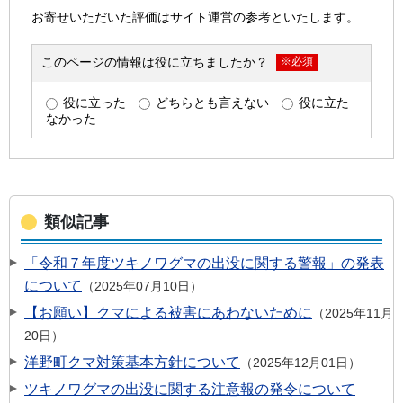
類似記事
「令和７年度ツキノワグマの出没に関する警報」の発表
について
2025年07月10日
【お願い】クマによる被害にあわないために
2025年11月
20日
洋野町クマ対策基本方針について
2025年12月01日
ツキノワグマの出没に関する注意報の発令について