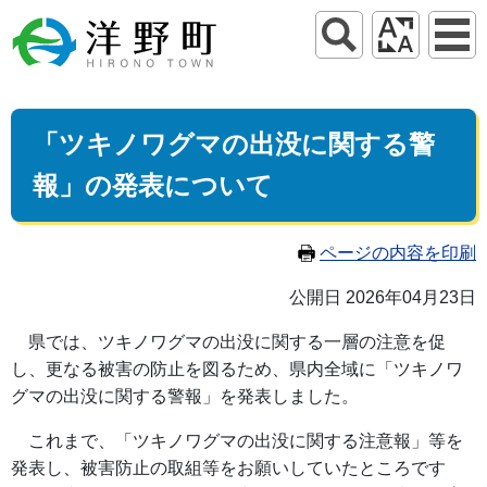
「ツキノワグマの出没に関する警
報」の発表について
ページの内容を印刷
公開日 2026年04月23日
県では、ツキノワグマの出没に関する一層の注意を促
し、更なる被害の防止を図るため、県内全域に「ツキノワ
グマの出没に関する警報」を発表しました。
これまで、「ツキノワグマの出没に関する注意報」等を
発表し、被害防止の取組等をお願いしていたところです