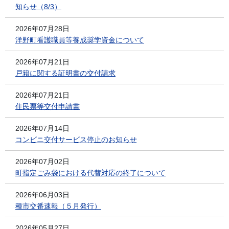
知らせ（8/3）
2026年07月28日
洋野町看護職員等養成奨学資金について
2026年07月21日
戸籍に関する証明書の交付請求
2026年07月21日
住民票等交付申請書
2026年07月14日
コンビニ交付サービス停止のお知らせ
2026年07月02日
町指定ごみ袋における代替対応の終了について
2026年06月03日
種市交番速報（５月発行）
2026年05月27日