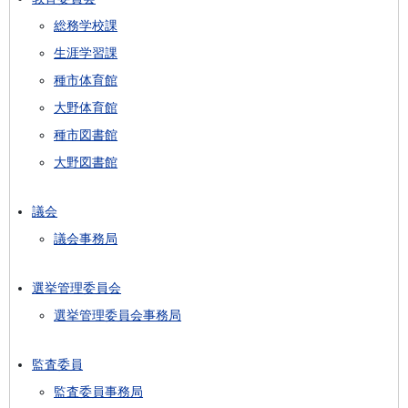
総務学校課
生涯学習課
種市体育館
大野体育館
種市図書館
大野図書館
議会
議会事務局
選挙管理委員会
選挙管理委員会事務局
監査委員
監査委員事務局