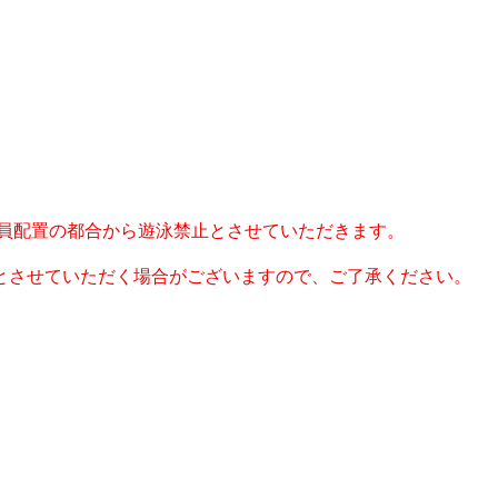
人員配置の都合から遊泳禁止とさせていただきます。
させていただく場合がございますので、ご了承ください。