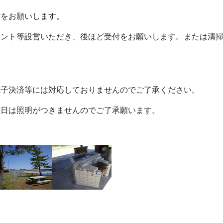
をお願いします。
ント等設営いただき、後ほど受付をお願いします。または清
子決済等には対応しておりませんのでご了承ください。
日は照明がつきませんのでご了承願います。