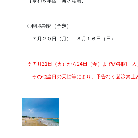
【令和８年度 海水浴場】
〇開場期間（予定）
７月２０日（月）～８月１６日（日）
※７月21日（火）から24日（金）までの期間、
その他当日の天候等により、予告なく遊泳禁止と