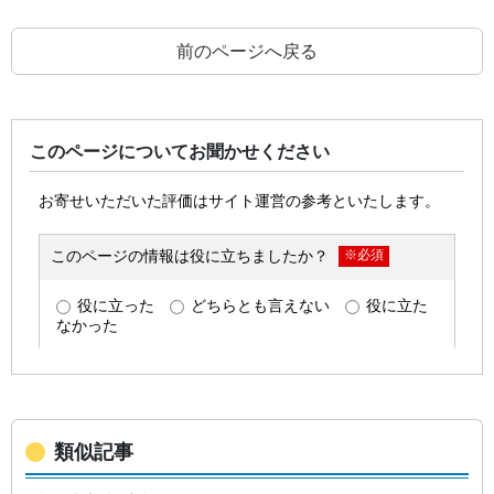
前のページへ戻る
このページについてお聞かせください
類似記事