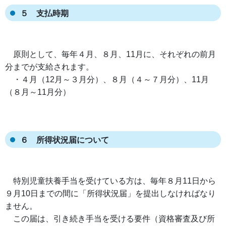
５ 支払時期
原則として、毎年４月、８月、11月に、それぞれの前月
分までが支給されます。
・４月（12月～３月分）、８月（４～７月分）、11月
（８月～11月分）
６ 所得状況届について
特別児童扶養手当を受けている方は、毎年８月11日から
９月10日までの間に「所得状況届」を提出しなければなり
ません。
この届は、引き続き手当を受ける要件（資格審査及び所