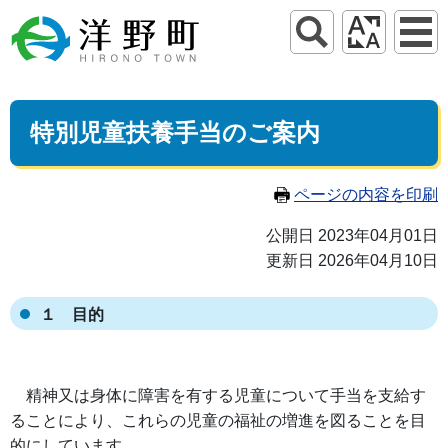
特別児童扶養手当のご案内
ページの内容を印刷
公開日 2023年04月01日
更新日 2026年04月10日
１ 目的
精神又は身体に障害を有する児童について手当を支給す
ることにより、これらの児童の福祉の増進を図ることを目
的にしています。