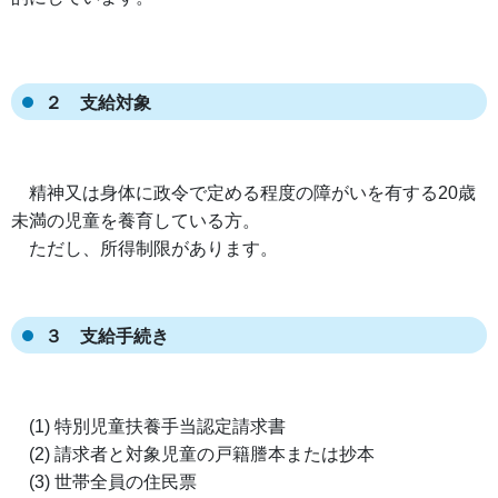
２ 支給対象
精神又は身体に政令で定める程度の障がいを有する20歳
未満の児童を養育している方。
ただし、所得制限があります。
３ 支給手続き
(1) 特別児童扶養手当認定請求書
(2) 請求者と対象児童の戸籍謄本または抄本
(3) 世帯全員の住民票