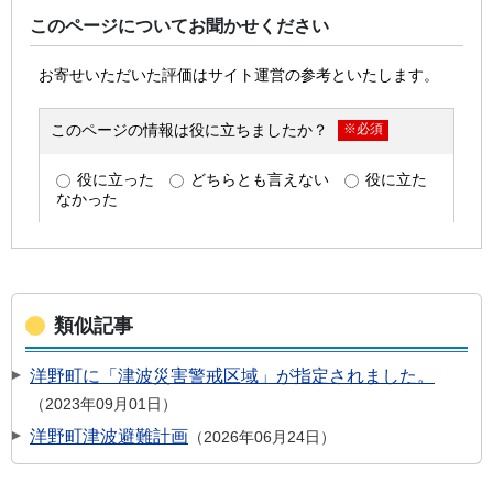
このページについてお聞かせください
類似記事
洋野町に「津波災害警戒区域」が指定されました。
2023年09月01日
洋野町津波避難計画
2026年06月24日