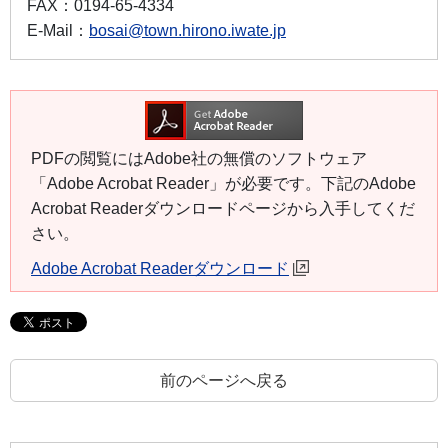
FAX：
0194-65-4334
E-Mail：
bosai@town.hirono.iwate.jp
PDFの閲覧にはAdobe社の無償のソフトウェア
「Adobe Acrobat Reader」が必要です。下記のAdobe
Acrobat Readerダウンロードページから入手してくだ
さい。
Adobe Acrobat Readerダウンロード
前のページへ戻る