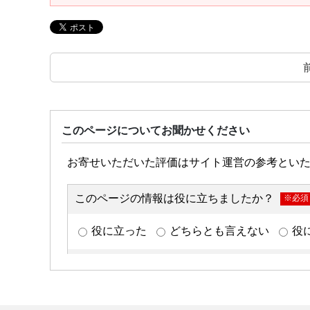
このページについてお聞かせください