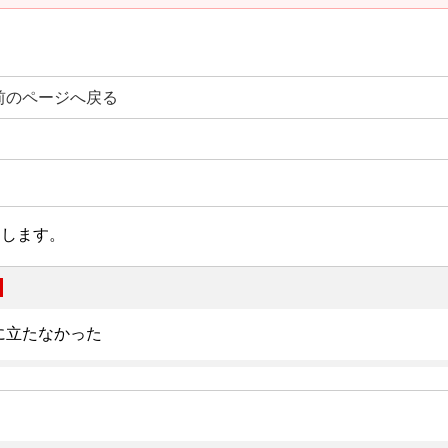
前のページへ戻る