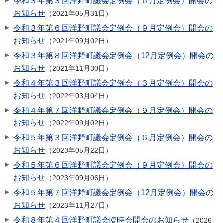
令和３年第３回洋野町議会定例会（６月定例会）開会の
お知らせ
2021年05月31日
令和３年第６回洋野町議会定例会（９月定例会）開会の
お知らせ
2021年09月02日
令和３年第８回洋野町議会定例会（12月定例会）開会の
お知らせ
2021年11月30日
令和４年第３回洋野町議会定例会（３月定例会）開会の
お知らせ
2022年03月04日
令和４年第７回洋野町議会定例会（９月定例会）開会の
お知らせ
2022年09月02日
令和５年第３回洋野町議会定例会（６月定例会）開会の
お知らせ
2023年05月22日
令和５年第６回洋野町議会定例会（９月定例会）開会の
お知らせ
2023年09月06日
令和５年第７回洋野町議会定例会（12月定例会）開会の
お知らせ
2023年11月27日
令和８年第４回洋野町議会臨時会開会のお知らせ
2026