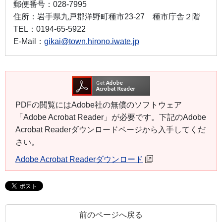
郵便番号：
028-7995
住所：
岩手県九戸郡洋野町種市23-27 種市庁舎２階
TEL：
0194-65-5922
E-Mail：
gikai@town.hirono.iwate.jp
PDFの閲覧にはAdobe社の無償のソフトウェア
「Adobe Acrobat Reader」が必要です。下記のAdobe
Acrobat Readerダウンロードページから入手してくだ
さい。
Adobe Acrobat Readerダウンロード
前のページへ戻る