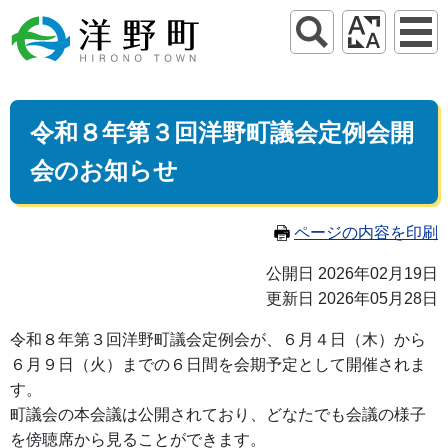
令和８年第３回洋野町議会定例会開
会のお知らせ
ページの内容を印刷
公開日 2026年02月19日
更新日 2026年05月28日
令和８年第３回洋野町議会定例会が、６月４日（木）から
６月９日（火）までの６日間を会期予定として開催されま
す。
町議会の本会議は公開されており、どなたでも会議の様子
を傍聴席から見ることができます。