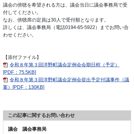
議会の傍聴を希望される方は、議会当日に議会事務局で受
付してください。
なお、傍聴席の定員は30人で受付順となります。
詳しくは、議会事務局（電話0194-65-5922）までお問い合
わせください。
【添付ファイル】
令和８年第３回洋野町議会定例会会期日程（予定）
[PDF：75.5KB]
令和８年第３回洋野町議会定例会提出予定付議事件（議
案）[PDF：130KB]
この記事に関するお問い合わせ
議会 議会事務局