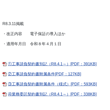
R8.3.11掲載
・改正内容 電子保証の導入ほか
・適用年月日 令和８年４月１日
①工事請負契約書別記（R8.4.1～）[PDF：391KB]
②工事請負契約書附属条件[PDF：127KB]
③工事請負契約書附属条件（様式）[PDF：593KB]
④業務委託契約書別記（R8.4.1～）[PDF：338KB]