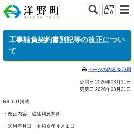
工事請負契約書別記等の改正につい
て
ページの内容を印刷
公開日 2026年03月11日
更新日 2026年03月31日
R8.3.31掲載
・改正内容 遅延利息関係
・適用年月日 令和８年４月１日