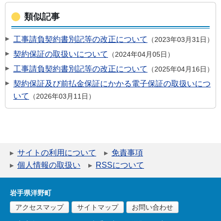
類似記事
工事請負契約書別記等の改正について
2023年03月31日
契約保証の取扱いについて
2024年04月05日
工事請負契約書別記等の改正について
2025年04月16日
契約保証及び前払金保証にかかる電子保証の取扱いにつ
いて
2026年03月11日
サイトの利用について
免責事項
個人情報の取扱い
RSSについて
岩手県洋野町
アクセスマップ
サイトマップ
お問い合わせ