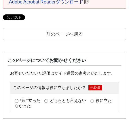
Adobe Acrobat Readerダウンロード
前のページへ戻る
このページについてお聞かせください