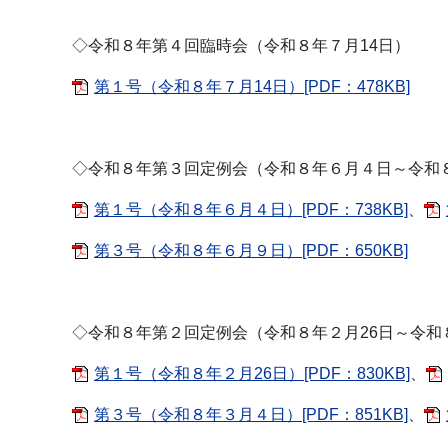
◇令和８年第４回臨時会（令和８年７月14日）
第１号（令和８年７月14日）[PDF：478KB]
◇令和８年第３回定例会（令和８年６月４日～令和
第１号（令和８年６月４日）[PDF：738KB]
、
第３号（令和８年６月９日）[PDF：650KB]
◇令和８年第２回定例会（令和８年２月26日～令和
第１号（令和８年２月26日）[PDF：830KB]
、
第３号（令和８年３月４日）[PDF：851KB]
、