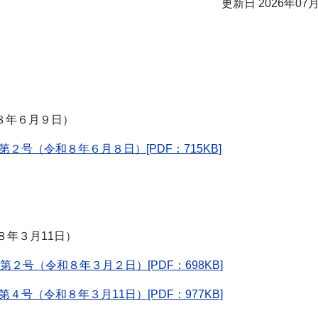
更新日 2026年07
８年６月９日）
第２号（令和８年６月８日）[PDF：715KB]
８年３月11日）
第２号（令和８年３月２日）[PDF：698KB]
第４号（令和８年３月11日）[PDF：977KB]