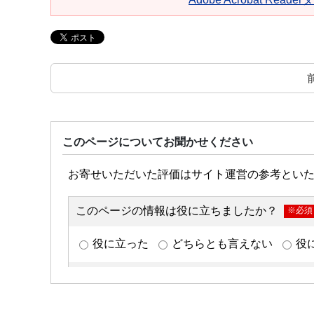
このページについてお聞かせください