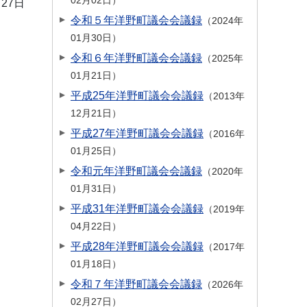
02月02日
月27日
令和５年洋野町議会会議録
2024年
01月30日
令和６年洋野町議会会議録
2025年
01月21日
平成25年洋野町議会会議録
2013年
12月21日
平成27年洋野町議会会議録
2016年
01月25日
令和元年洋野町議会会議録
2020年
01月31日
平成31年洋野町議会会議録
2019年
04月22日
平成28年洋野町議会会議録
2017年
01月18日
令和７年洋野町議会会議録
2026年
02月27日