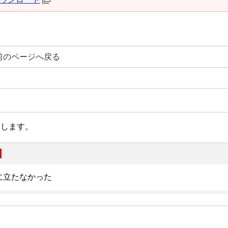
前のページへ戻る