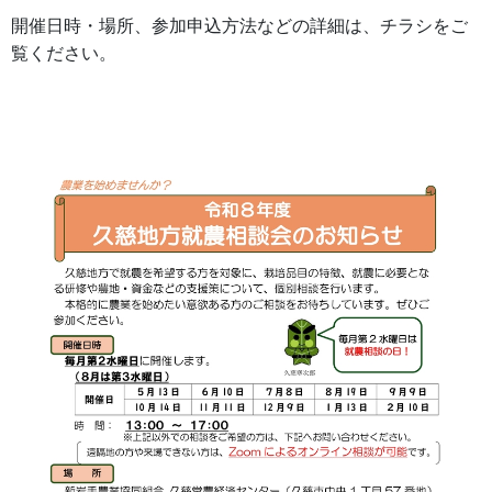
開催日時・場所、参加申込方法などの詳細は、チラシをご
覧ください。