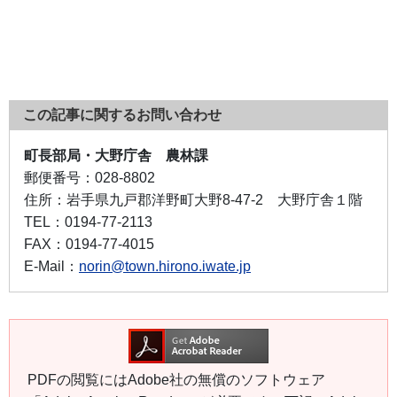
この記事に関するお問い合わせ
町長部局・大野庁舎 農林課
郵便番号：
028-8802
住所：
岩手県九戸郡洋野町大野8-47-2 大野庁舎１階
TEL：
0194-77-2113
FAX：
0194-77-4015
E-Mail：
norin@town.hirono.iwate.jp
PDFの閲覧にはAdobe社の無償のソフトウェア