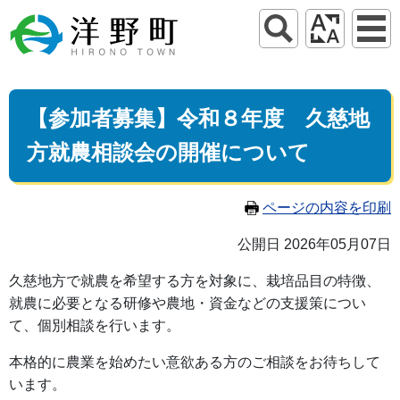
【参加者募集】令和８年度 久慈地
方就農相談会の開催について
ページの内容を印刷
公開日 2026年05月07日
久慈地方で就農を希望する方を対象に、栽培品目の特徴、
就農に必要となる研修や農地・資金などの支援策につい
て、個別相談を行います。
本格的に農業を始めたい意欲ある方のご相談をお待ちして
います。