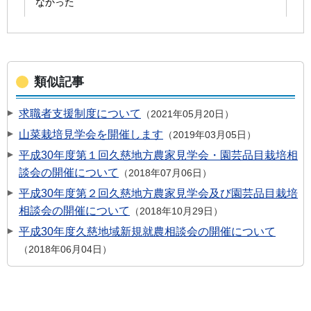
類似記事
求職者支援制度について
2021年05月20日
山菜栽培見学会を開催します
2019年03月05日
平成30年度第１回久慈地方農家見学会・園芸品目栽培相
談会の開催について
2018年07月06日
平成30年度第２回久慈地方農家見学会及び園芸品目栽培
相談会の開催について
2018年10月29日
平成30年度久慈地域新規就農相談会の開催について
2018年06月04日