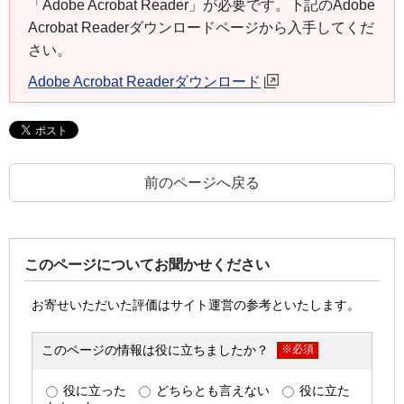
「Adobe Acrobat Reader」が必要です。下記のAdobe
Acrobat Readerダウンロードページから入手してくだ
さい。
Adobe Acrobat Readerダウンロード
前のページへ戻る
このページについてお聞かせください