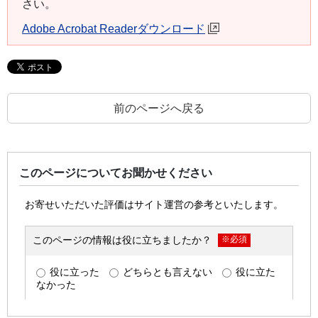
さい。
Adobe Acrobat Readerダウンロード
前のページへ戻る
このページについてお聞かせください