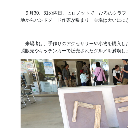
５月30、31の両日、ヒロノットで「ひろのクラ
地からハンドメード作家が集まり、会場は大いにに
来場者は、手作りのアクセサリーや小物を購入した
張販売やキッチンカーで販売されたグルメを満喫し