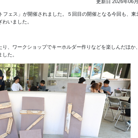
更新日 2026年06
フトフェス」が開催されました。５回目の開催となる今回も、東
ぎわいました。
り、ワークショップでキーホルダー作りなどを楽しんだほか
ました。