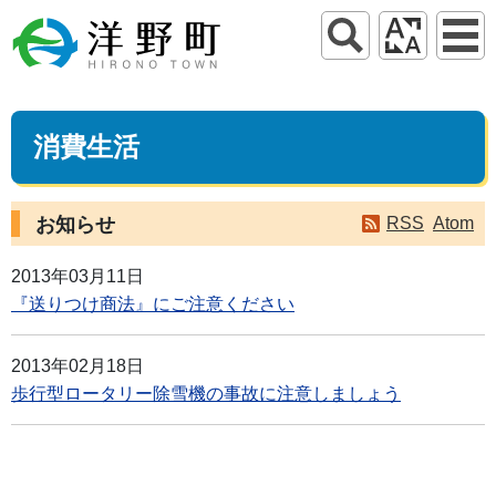
消費生活
お知らせ
RSS
Atom
2013年03月11日
『送りつけ商法』にご注意ください
2013年02月18日
歩行型ロータリー除雪機の事故に注意しましょう