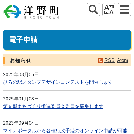
電子申請
お知らせ
RSS
Atom
2025年08月05日
ひろの駅スタンプデザインコンテストを開催します
2025年01月08日
第９期まちづくり推進委員会委員を募集します
2023年09月04日
マイナポータルから各種行政手続のオンライン申請が可能