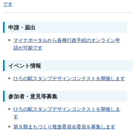
です
申請・届出
マイナポータルから各種行政手続のオンライン申
請が可能です
イベント情報
ひろの駅スタンプデザインコンテストを開催します
参加者・意見等募集
ひろの駅スタンプデザインコンテストを開催しま
す
第９期まちづくり推進委員会委員を募集します