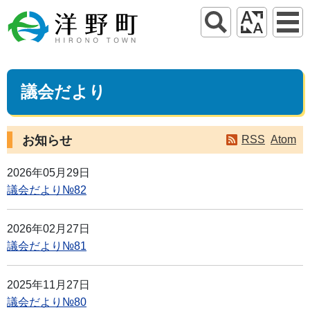
議会だより
お知らせ
RSS
Atom
2026年05月29日
議会だより№82
2026年02月27日
議会だより№81
2025年11月27日
議会だより№80