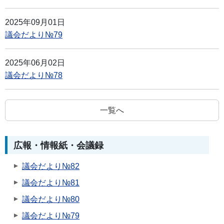
2025年09月01日
議会だより№79
2025年06月02日
議会だより№78
一覧へ
広報・情報紙・会議録
議会だより№82
議会だより№81
議会だより№80
議会だより№79