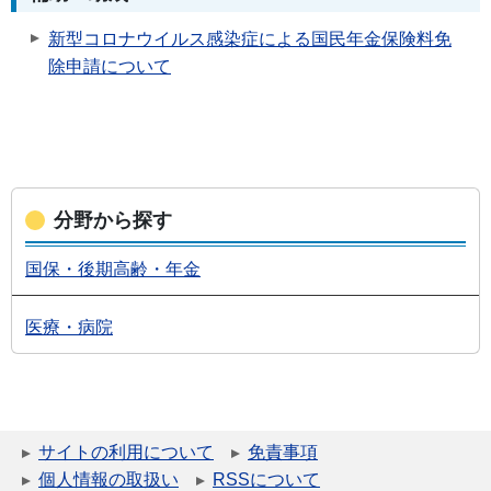
新型コロナウイルス感染症による国民年金保険料免
除申請について
分野から探す
国保・後期高齢・年金
医療・病院
サイトの利用について
免責事項
個人情報の取扱い
RSSについて