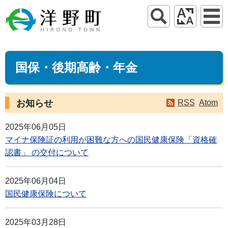
国保・後期高齢・年金
お知らせ
RSS
Atom
2025年06月05日
マイナ保険証の利用が困難な方への国民健康保険「資格確
認書」 の交付について
2025年06月04日
国民健康保険について
2025年03月28日