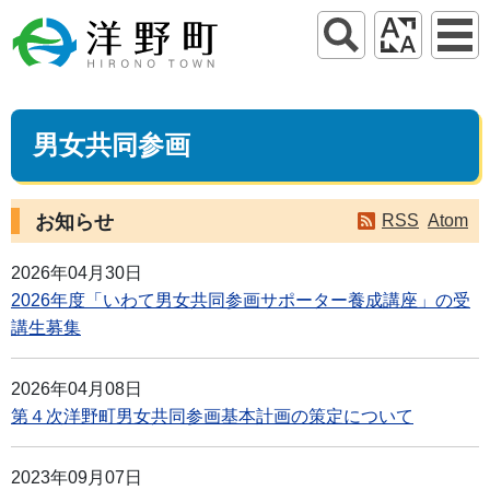
男女共同参画
お知らせ
RSS
Atom
2026年04月30日
2026年度「いわて男女共同参画サポーター養成講座」の受
講生募集
2026年04月08日
第４次洋野町男女共同参画基本計画の策定について
2023年09月07日