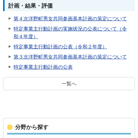
計画・結果・評価
第４次洋野町男女共同参画基本計画の策定について
特定事業主行動計画の実施状況の公表について（令
和４年度）
特定事業主行動計画の公表（令和２年度）
第３次洋野町男女共同参画基本計画の策定について
特定事業主行動計画の公表
一覧へ
分野から探す