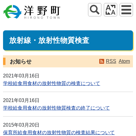
放射線・放射性物質検査
お知らせ
RSS
Atom
2021年03月16日
学校給食用食材の放射性物質の検査について
2021年03月16日
学校給食用食材の放射性物質検査の終了について
2015年03月20日
保育所給食用食材の放射性物質の検査結果について