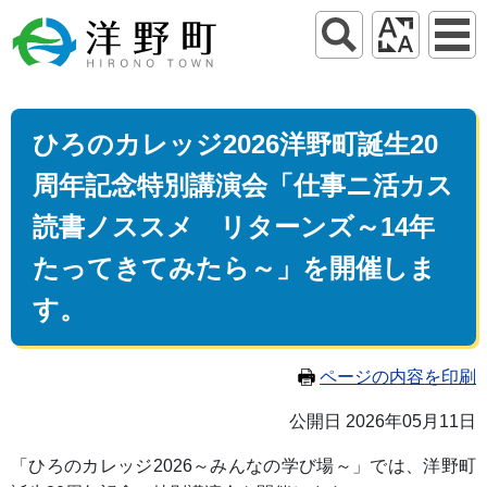
ひろのカレッジ2026洋野町誕生20
周年記念特別講演会「仕事ニ活カス
読書ノススメ リターンズ～14年
たってきてみたら～」を開催しま
す。
ページの内容を印刷
公開日 2026年05月11日
「ひろのカレッジ2026～みんなの学び場～」では、洋野町