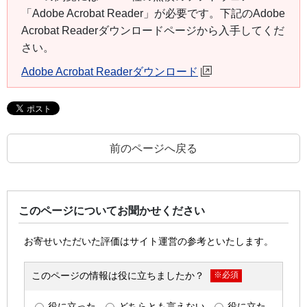
「Adobe Acrobat Reader」が必要です。下記のAdobe
Acrobat Readerダウンロードページから入手してくだ
さい。
Adobe Acrobat Readerダウンロード
前のページへ戻る
このページについてお聞かせください