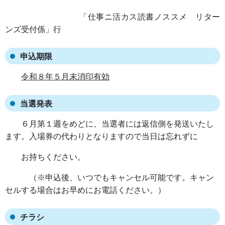
「仕事ニ活カス読書ノススメ リター
ンズ受付係」行
申込期限
令和８年５月末消印有効
当選発表
６月第１週をめどに、当選者には返信側を発送いたし
ます。入場券の代わりとなりますので当日は忘れずに
お持ちください。
（※申込後、いつでもキャンセル可能です。キャン
セルする場合はお早めにお電話ください。）
チラシ