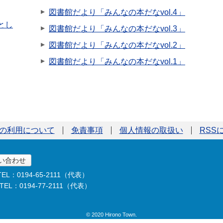
図書館だより「みんなの本だなvol.4」
とし
図書館だより「みんなの本だなvol.3」
図書館だより「みんなの本だなvol.2」
図書館だより「みんなの本だなvol.1」
の利用について
免責事項
個人情報の取扱い
RSS
い合わせ
TEL：0194-65-2111（代表）
TEL：0194-77-2111（代表）
© 2020 Hirono Town.