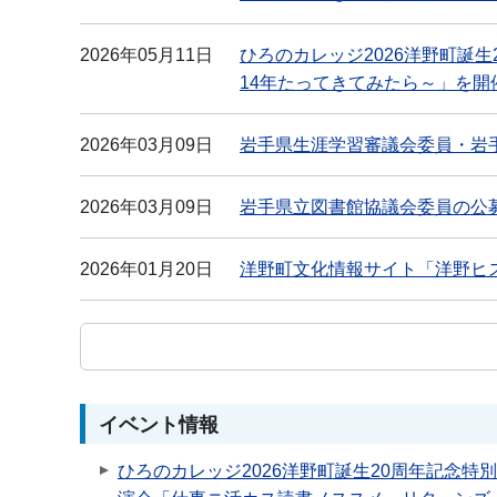
2026年05月11日
ひろのカレッジ2026洋野町誕
14年たってきてみたら～」を開
2026年03月09日
岩手県生涯学習審議会委員・岩
2026年03月09日
岩手県立図書館協議会委員の公
2026年01月20日
洋野町文化情報サイト「洋野ヒ
イベント情報
ひろのカレッジ2026洋野町誕生20周年記念特