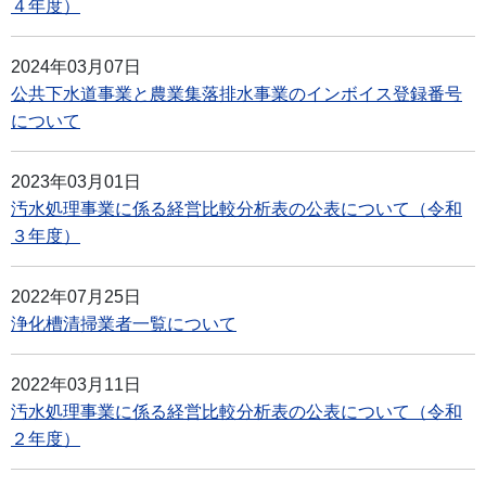
４年度）
2024年03月07日
公共下水道事業と農業集落排水事業のインボイス登録番号
について
2023年03月01日
汚水処理事業に係る経営比較分析表の公表について（令和
３年度）
2022年07月25日
浄化槽清掃業者一覧について
2022年03月11日
汚水処理事業に係る経営比較分析表の公表について（令和
２年度）