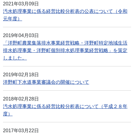
2021年03月09日
汚水処理事業に係る経営比較分析表の公表について（令和
元年度）
2019年04月03日
「洋野町農業集落排水事業経営戦略・洋野町特定地域生活
排水処理事業・洋野町個別排水処理事業経営戦略」を策定
しました。
2019年02月18日
洋野町下水道事業審議会の開催について
2018年02月28日
汚水処理事業に係る経営比較分析表について（平成２８年
度）
2017年03月22日