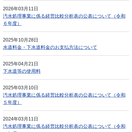
2026年03月11日
汚水処理事業に係る経営比較分析表の公表について（令和
６年度）
2025年10月28日
水道料金・下水道料金のお支払方法について
2025年04月21日
下水道等の使用料
2025年03月10日
汚水処理事業に係る経営比較分析表の公表について（令和
５年度）
2024年03月11日
汚水処理事業に係る経営比較分析表の公表について（令和