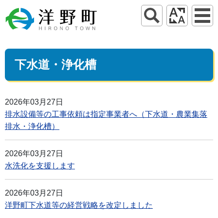
下水道・浄化槽
2026年03月27日
排水設備等の工事依頼は指定事業者へ（下水道・農業集落
排水・浄化槽）
2026年03月27日
水洗化を支援します
2026年03月27日
洋野町下水道等の経営戦略を改定しました