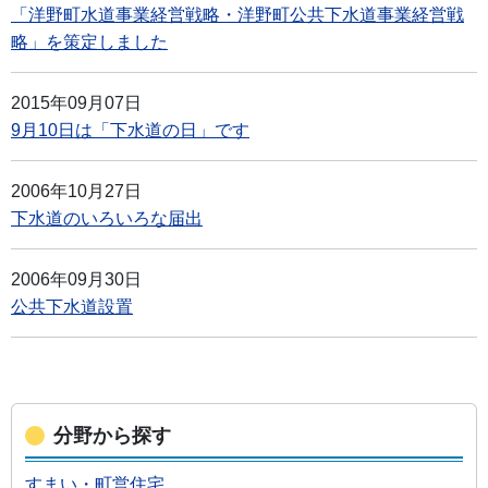
「洋野町水道事業経営戦略・洋野町公共下水道事業経営戦
略」を策定しました
2015年09月07日
9月10日は「下水道の日」です
2006年10月27日
下水道のいろいろな届出
2006年09月30日
公共下水道設置
分野から探す
すまい・町営住宅