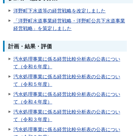
洋野町下水道等の経営戦略を改定しました
「洋野町水道事業経営戦略・洋野町公共下水道事業
経営戦略」を策定しました
計画・結果・評価
汚水処理事業に係る経営比較分析表の公表につい
て（令和６年度）
汚水処理事業に係る経営比較分析表の公表につい
て（令和５年度）
汚水処理事業に係る経営比較分析表の公表につい
て（令和４年度）
汚水処理事業に係る経営比較分析表の公表につい
て（令和３年度）
汚水処理事業に係る経営比較分析表の公表につい