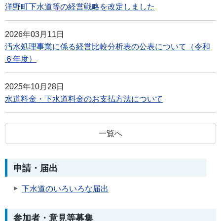
洋野町下水道等の経営戦略を改定しました
2026年03月11日
汚水処理事業に係る経営比較分析表の公表について（令和
６年度）
2025年10月28日
水道料金・下水道料金のお支払方法について
一覧へ
申請・届出
下水道のいろいろな届出
参加者・意見等募集