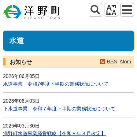
水道
お知らせ
RSS
Atom
2026年06月05日
水道事業 令和7年度下半期の業務状況について
2026年06月03日
下水道事業 令和７年度下半期の業務状況について
2026年03月30日
洋野町水道事業経営戦略【令和８年３月改定】