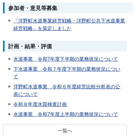
参加者・意見等募集
「洋野町水道事業経営戦略・洋野町公共下水道事業
経営戦略」を策定しました
計画・結果・評価
水道事業 令和7年度下半期の業務状況について
下水道事業 令和７年度下半期の業務状況につい
て
洋野町水道事業 令和６年度経営比較分析表の公
表について
令和８年度水質検査計画
水道事業 令和7年度上半期の業務状況について
一覧へ