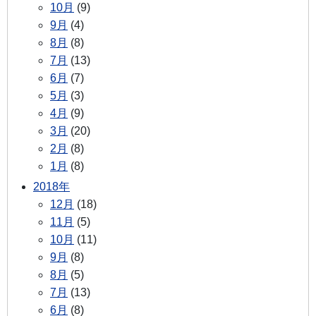
10月
(9)
9月
(4)
8月
(8)
7月
(13)
6月
(7)
5月
(3)
4月
(9)
3月
(20)
2月
(8)
1月
(8)
2018年
12月
(18)
11月
(5)
10月
(11)
9月
(8)
8月
(5)
7月
(13)
6月
(8)