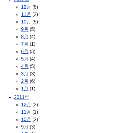
12月
(8)
11月
(2)
10月
(5)
9月
(5)
8月
(4)
7月
(1)
6月
(3)
5月
(4)
4月
(5)
3月
(3)
2月
(6)
1月
(1)
2011年
12月
(2)
11月
(1)
10月
(2)
9月
(3)