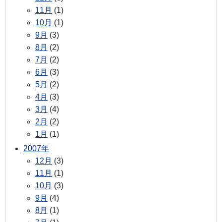
11月
(1)
10月
(1)
9月
(3)
8月
(2)
7月
(2)
6月
(3)
5月
(2)
4月
(3)
3月
(4)
2月
(2)
1月
(1)
2007年
12月
(3)
11月
(1)
10月
(3)
9月
(4)
8月
(1)