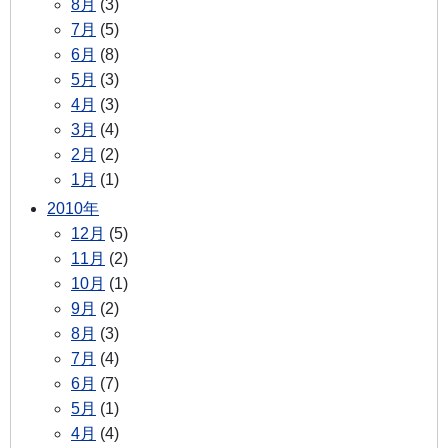
8月
(3)
7月
(5)
6月
(8)
5月
(3)
4月
(3)
3月
(4)
2月
(2)
1月
(1)
2010年
12月
(5)
11月
(2)
10月
(1)
9月
(2)
8月
(3)
7月
(4)
6月
(7)
5月
(1)
4月
(4)