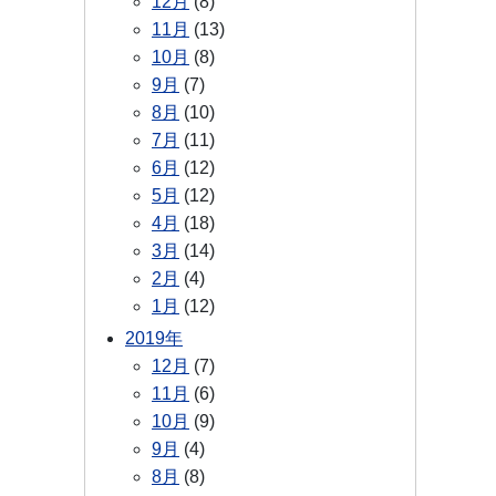
12月
(8)
11月
(13)
10月
(8)
9月
(7)
8月
(10)
7月
(11)
6月
(12)
5月
(12)
4月
(18)
3月
(14)
2月
(4)
1月
(12)
2019年
12月
(7)
11月
(6)
10月
(9)
9月
(4)
8月
(8)