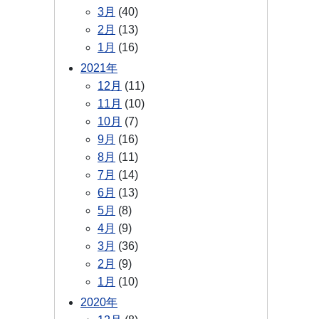
3月
(40)
2月
(13)
1月
(16)
2021年
12月
(11)
11月
(10)
10月
(7)
9月
(16)
8月
(11)
7月
(14)
6月
(13)
5月
(8)
4月
(9)
3月
(36)
2月
(9)
1月
(10)
2020年