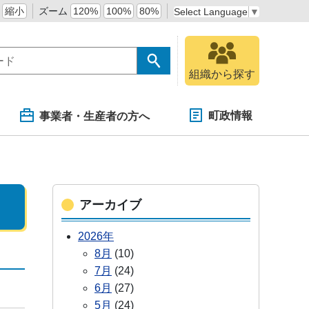
縮小
ズーム
120%
100%
80%
Select Language
▼
組織から探す
町政情報
事業者・生産者の方へ
アーカイブ
2026年
8月
(10)
7月
(24)
6月
(27)
5月
(24)