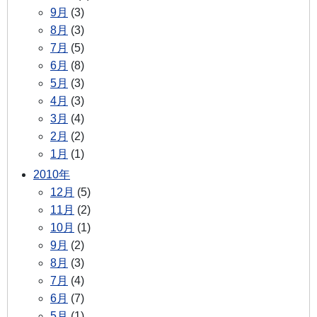
9月
(3)
8月
(3)
7月
(5)
6月
(8)
5月
(3)
4月
(3)
3月
(4)
2月
(2)
1月
(1)
2010年
12月
(5)
11月
(2)
10月
(1)
9月
(2)
8月
(3)
7月
(4)
6月
(7)
5月
(1)