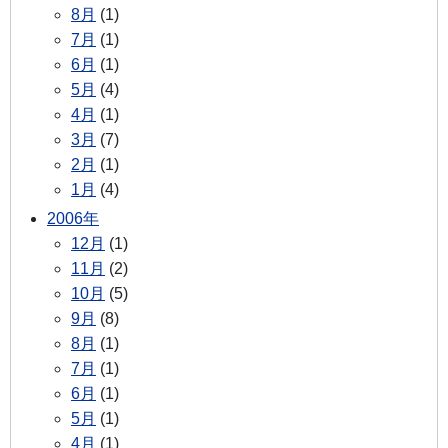
8月
(1)
7月
(1)
6月
(1)
5月
(4)
4月
(1)
3月
(7)
2月
(1)
1月
(4)
2006年
12月
(1)
11月
(2)
10月
(5)
9月
(8)
8月
(1)
7月
(1)
6月
(1)
5月
(1)
4月
(1)