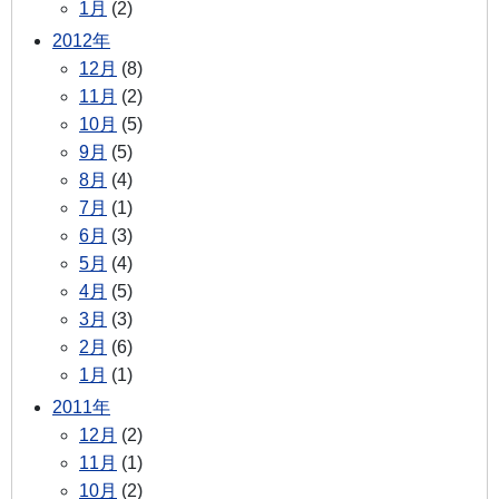
1月
(2)
2012年
12月
(8)
11月
(2)
10月
(5)
9月
(5)
8月
(4)
7月
(1)
6月
(3)
5月
(4)
4月
(5)
3月
(3)
2月
(6)
1月
(1)
2011年
12月
(2)
11月
(1)
10月
(2)