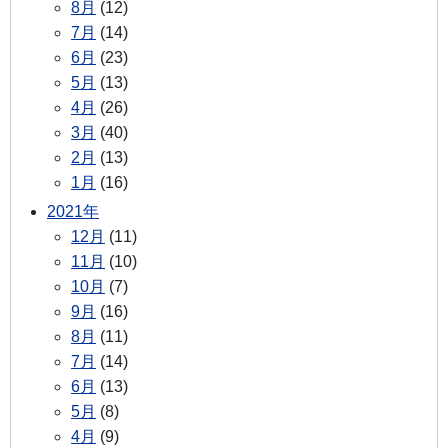
8月
(12)
7月
(14)
6月
(23)
5月
(13)
4月
(26)
3月
(40)
2月
(13)
1月
(16)
2021年
12月
(11)
11月
(10)
10月
(7)
9月
(16)
8月
(11)
7月
(14)
6月
(13)
5月
(8)
4月
(9)