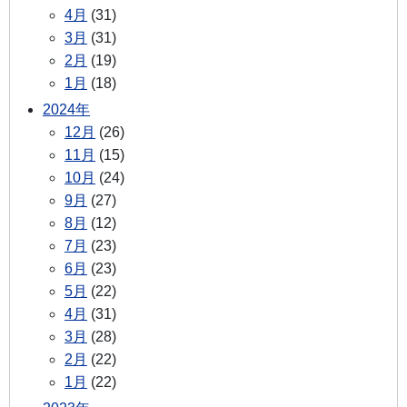
4月
(31)
3月
(31)
2月
(19)
1月
(18)
2024年
12月
(26)
11月
(15)
10月
(24)
9月
(27)
8月
(12)
7月
(23)
6月
(23)
5月
(22)
4月
(31)
3月
(28)
2月
(22)
1月
(22)