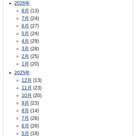
2026年
8月
(13)
7月
(24)
6月
(27)
5月
(24)
4月
(29)
3月
(28)
2月
(25)
1月
(20)
2025年
12月
(13)
11月
(23)
10月
(20)
9月
(23)
8月
(14)
7月
(26)
6月
(26)
5月
(18)