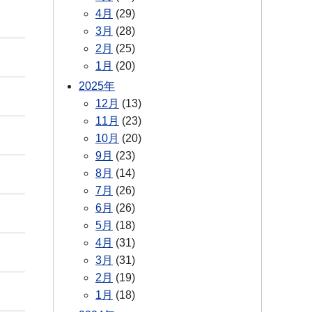
4月
(29)
3月
(28)
2月
(25)
1月
(20)
2025年
12月
(13)
11月
(23)
10月
(20)
9月
(23)
8月
(14)
7月
(26)
6月
(26)
5月
(18)
4月
(31)
3月
(31)
2月
(19)
1月
(18)