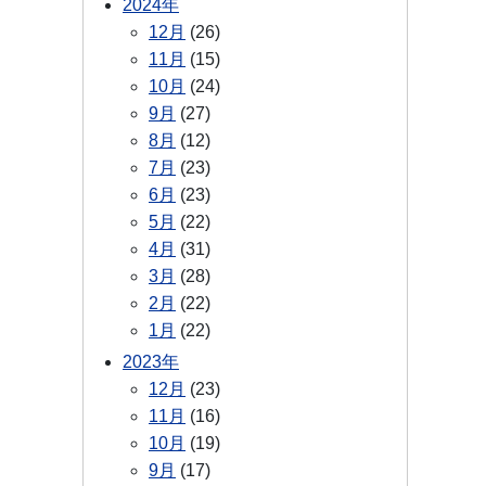
2024年
12月
(26)
11月
(15)
10月
(24)
9月
(27)
8月
(12)
7月
(23)
6月
(23)
5月
(22)
4月
(31)
3月
(28)
2月
(22)
1月
(22)
2023年
12月
(23)
11月
(16)
10月
(19)
9月
(17)