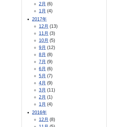
2月
(6)
1月
(4)
2017年
12月
(13)
11月
(3)
10月
(5)
9月
(12)
8月
(8)
7月
(9)
6月
(6)
5月
(7)
4月
(9)
3月
(11)
2月
(1)
1月
(4)
2016年
12月
(8)
11月
(5)