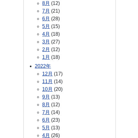
8月
(12)
7月
(21)
6月
(28)
5月
(15)
4月
(18)
3月
(27)
2月
(12)
1月
(18)
2022年
12月
(17)
11月
(14)
10月
(20)
9月
(13)
8月
(12)
7月
(14)
6月
(23)
5月
(13)
4月
(26)