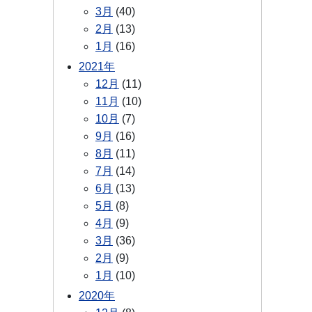
3月
(40)
2月
(13)
1月
(16)
2021年
12月
(11)
11月
(10)
10月
(7)
9月
(16)
8月
(11)
7月
(14)
6月
(13)
5月
(8)
4月
(9)
3月
(36)
2月
(9)
1月
(10)
2020年