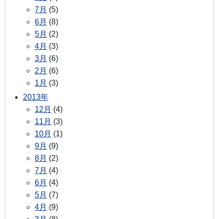
7月
(5)
6月
(8)
5月
(2)
4月
(3)
3月
(6)
2月
(6)
1月
(3)
2013年
12月
(4)
11月
(3)
10月
(1)
9月
(9)
8月
(2)
7月
(4)
6月
(4)
5月
(7)
4月
(9)