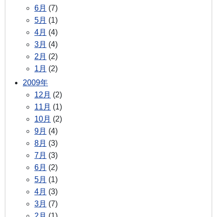
6月
(7)
5月
(1)
4月
(4)
3月
(4)
2月
(2)
1月
(2)
2009年
12月
(2)
11月
(1)
10月
(2)
9月
(4)
8月
(3)
7月
(3)
6月
(2)
5月
(1)
4月
(3)
3月
(7)
2月
(1)