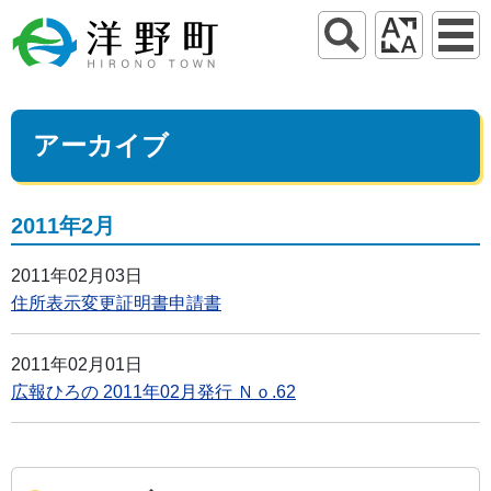
アーカイブ
2011年2月
2011年02月03日
住所表示変更証明書申請書
2011年02月01日
広報ひろの 2011年02月発行 Ｎｏ.62