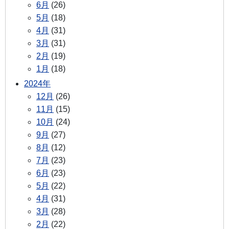
6月
(26)
5月
(18)
4月
(31)
3月
(31)
2月
(19)
1月
(18)
2024年
12月
(26)
11月
(15)
10月
(24)
9月
(27)
8月
(12)
7月
(23)
6月
(23)
5月
(22)
4月
(31)
3月
(28)
2月
(22)