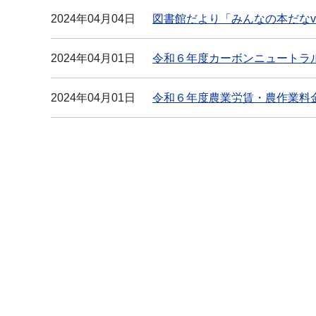
2024年04月04日
図書館だより「みんなの本だなvo
2024年04月01日
令和６年度カーボンニュートラ
2024年04月01日
令和６年度農業労賃・農作業料