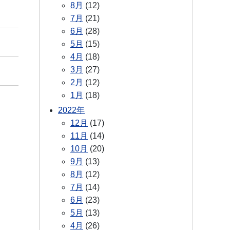
8月
(12)
7月
(21)
6月
(28)
5月
(15)
4月
(18)
3月
(27)
2月
(12)
1月
(18)
2022年
12月
(17)
11月
(14)
10月
(20)
9月
(13)
8月
(12)
7月
(14)
6月
(23)
5月
(13)
4月
(26)