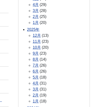
4月
(29)
3月
(28)
2月
(25)
1月
(20)
2025年
12月
(13)
11月
(23)
10月
(20)
9月
(23)
8月
(14)
7月
(26)
6月
(26)
5月
(18)
4月
(31)
3月
(31)
2月
(19)
」
1月
(18)