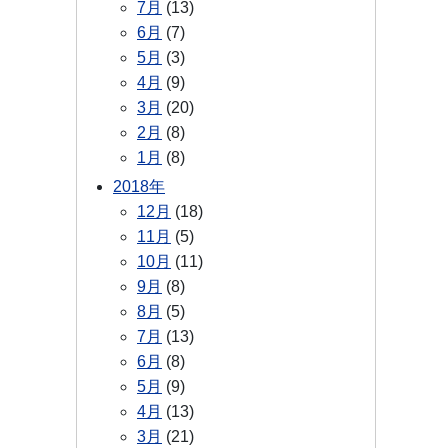
7月
(13)
6月
(7)
5月
(3)
4月
(9)
3月
(20)
2月
(8)
1月
(8)
2018年
12月
(18)
11月
(5)
10月
(11)
9月
(8)
8月
(5)
7月
(13)
6月
(8)
5月
(9)
4月
(13)
3月
(21)