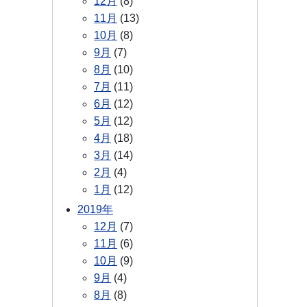
12月
(8)
11月
(13)
10月
(8)
9月
(7)
8月
(10)
7月
(11)
6月
(12)
5月
(12)
4月
(18)
3月
(14)
2月
(4)
1月
(12)
2019年
12月
(7)
11月
(6)
10月
(9)
9月
(4)
8月
(8)