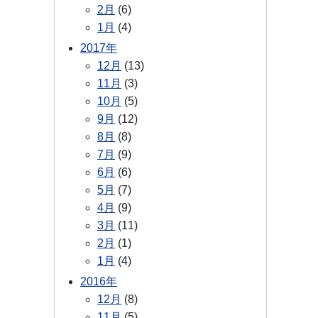
2月
(6)
1月
(4)
2017年
12月
(13)
11月
(3)
10月
(5)
9月
(12)
8月
(8)
7月
(9)
6月
(6)
5月
(7)
4月
(9)
3月
(11)
2月
(1)
1月
(4)
2016年
12月
(8)
11月
(5)