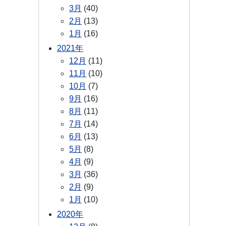
3月
(40)
2月
(13)
1月
(16)
2021年
12月
(11)
11月
(10)
10月
(7)
9月
(16)
8月
(11)
7月
(14)
6月
(13)
5月
(8)
4月
(9)
3月
(36)
2月
(9)
1月
(10)
2020年