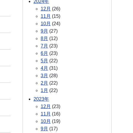
2024年
12月
(26)
11月
(15)
10月
(24)
9月
(27)
8月
(12)
7月
(23)
6月
(23)
5月
(22)
4月
(31)
3月
(28)
2月
(22)
1月
(22)
2023年
12月
(23)
11月
(16)
10月
(19)
9月
(17)