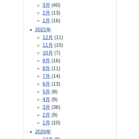
3月
(40)
2月
(13)
1月
(16)
2021年
12月
(11)
11月
(10)
10月
(7)
9月
(16)
8月
(11)
7月
(14)
6月
(13)
5月
(8)
4月
(9)
3月
(36)
2月
(9)
1月
(10)
2020年