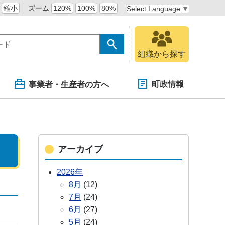
縮小
ズーム
120%
100%
80%
Select Language
▼
組織から探す
町政情報
事業者・生産者の方へ
アーカイブ
2026年
8月
(12)
7月
(24)
6月
(27)
5月
(24)