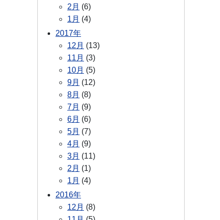
2月
(6)
1月
(4)
2017年
12月
(13)
11月
(3)
10月
(5)
9月
(12)
8月
(8)
7月
(9)
6月
(6)
5月
(7)
4月
(9)
3月
(11)
2月
(1)
1月
(4)
2016年
12月
(8)
11月
(5)