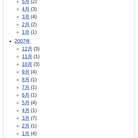
5月
(2)
4月
(3)
3月
(4)
2月
(2)
1月
(1)
2007年
12月
(3)
11月
(1)
10月
(3)
9月
(4)
8月
(1)
7月
(1)
6月
(1)
5月
(4)
4月
(1)
3月
(7)
2月
(1)
1月
(4)