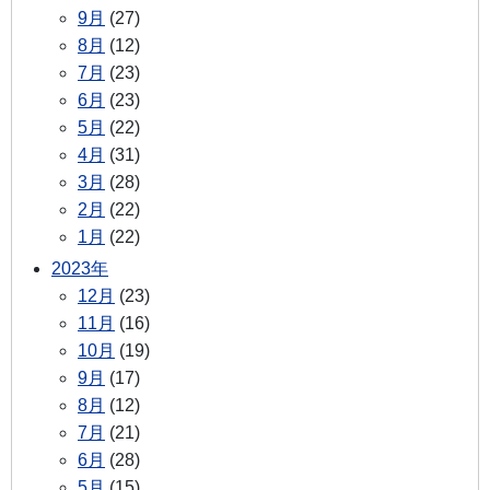
9月
(27)
8月
(12)
7月
(23)
6月
(23)
5月
(22)
4月
(31)
3月
(28)
2月
(22)
1月
(22)
2023年
12月
(23)
11月
(16)
10月
(19)
9月
(17)
8月
(12)
7月
(21)
6月
(28)
5月
(15)