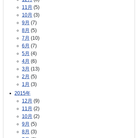
11月
(5)
10月
(3)
9月
(7)
8月
(5)
7月
(10)
6月
(7)
5月
(4)
4月
(6)
3月
(13)
2月
(5)
1月
(3)
2015年
12月
(9)
11月
(2)
10月
(2)
9月
(5)
8月
(3)