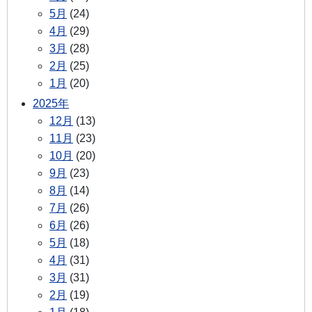
5月
(24)
4月
(29)
3月
(28)
2月
(25)
1月
(20)
2025年
12月
(13)
11月
(23)
10月
(20)
9月
(23)
8月
(14)
7月
(26)
6月
(26)
5月
(18)
4月
(31)
3月
(31)
2月
(19)