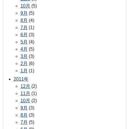
10月
(5)
9月
(5)
8月
(4)
7月
(1)
6月
(3)
5月
(4)
4月
(5)
3月
(3)
2月
(6)
1月
(1)
2011年
12月
(2)
11月
(1)
10月
(2)
9月
(3)
8月
(3)
7月
(5)