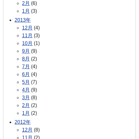
2月
(6)
1月
(3)
2013年
12月
(4)
11月
(3)
10月
(1)
9月
(9)
8月
(2)
7月
(4)
6月
(4)
5月
(7)
4月
(9)
3月
(8)
2月
(2)
1月
(2)
2012年
12月
(8)
11月
(2)