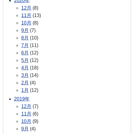
2020年
12月
(8)
11月
(13)
10月
(8)
9月
(7)
8月
(10)
7月
(11)
6月
(12)
5月
(12)
4月
(18)
3月
(14)
2月
(4)
1月
(12)
2019年
12月
(7)
11月
(6)
10月
(9)
9月
(4)