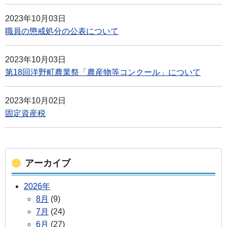
2023年10月03日
職員の懲戒処分の公表について
2023年10月03日
第18回洋野町農業祭「農産物等コンクール」について
2023年10月02日
固定資産税
アーカイブ
2026年
8月
(9)
7月
(24)
6月
(27)