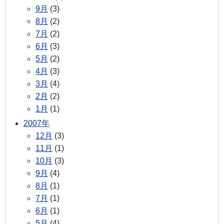
9月
(3)
8月
(2)
7月
(2)
6月
(3)
5月
(2)
4月
(3)
3月
(4)
2月
(2)
1月
(1)
2007年
12月
(3)
11月
(1)
10月
(3)
9月
(4)
8月
(1)
7月
(1)
6月
(1)
5月
(4)