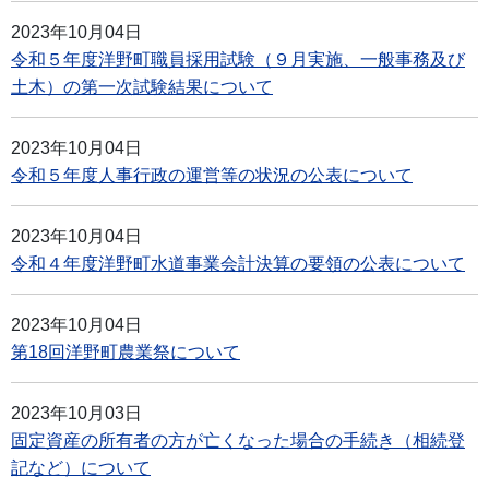
2023年10月04日
令和５年度洋野町職員採用試験（９月実施、一般事務及び
土木）の第一次試験結果について
2023年10月04日
令和５年度人事行政の運営等の状況の公表について
2023年10月04日
令和４年度洋野町水道事業会計決算の要領の公表について
2023年10月04日
第18回洋野町農業祭について
2023年10月03日
固定資産の所有者の方が亡くなった場合の手続き（相続登
記など）について