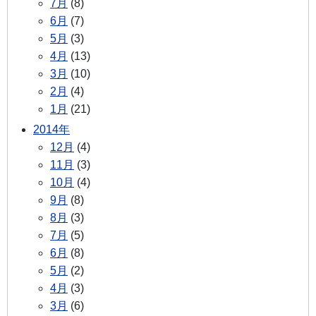
7月
(8)
6月
(7)
5月
(3)
4月
(13)
3月
(10)
2月
(4)
1月
(21)
2014年
12月
(4)
11月
(3)
10月
(4)
9月
(8)
8月
(3)
7月
(5)
6月
(8)
5月
(2)
4月
(3)
3月
(6)