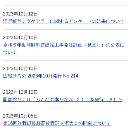
2023年10月12日
洋野町ヤングケアラーに関するアンケートの結果について
2023年10月10日
令和５年度洋野町営建設工事発注計画（見直し）の公表に
ついて
2023年10月10日
広報ひろの 2023年10月発行 No.214
2023年10月10日
図書館だより「みんなの本だなvol.２１」を発行しました
2023年10月05日
第16回洋野町長杯高校野球交流大会の開催について