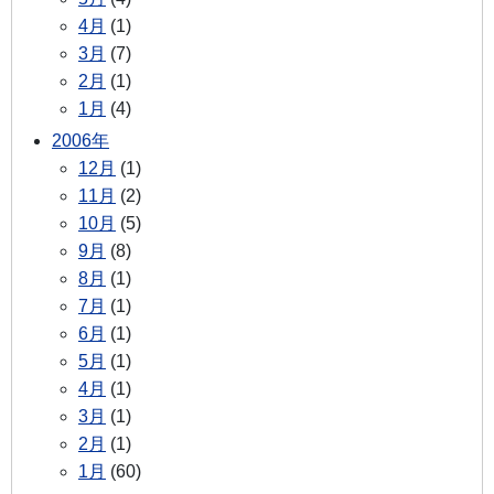
4月
(1)
3月
(7)
2月
(1)
1月
(4)
2006年
12月
(1)
11月
(2)
10月
(5)
9月
(8)
8月
(1)
7月
(1)
6月
(1)
5月
(1)
4月
(1)
3月
(1)
2月
(1)
1月
(60)