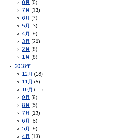
8月
(8)
7月
(13)
6月
(7)
5月
(3)
4月
(9)
3月
(20)
2月
(8)
1月
(8)
2018年
12月
(18)
11月
(5)
10月
(11)
9月
(8)
8月
(5)
7月
(13)
6月
(8)
5月
(9)
4月
(13)