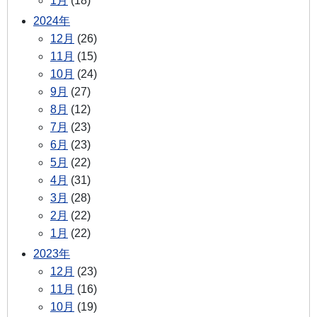
1月
(18)
2024年
12月
(26)
11月
(15)
10月
(24)
9月
(27)
8月
(12)
7月
(23)
6月
(23)
5月
(22)
4月
(31)
3月
(28)
2月
(22)
1月
(22)
2023年
12月
(23)
11月
(16)
10月
(19)