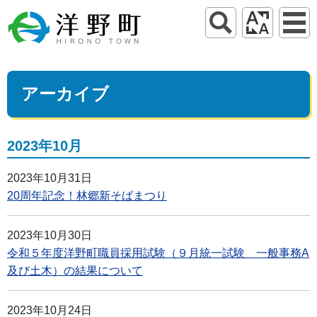
アーカイブ
2023年10月
2023年10月31日
20周年記念！林郷新そばまつり
2023年10月30日
令和５年度洋野町職員採用試験（９月統一試験 一般事務A
及び土木）の結果について
2023年10月24日