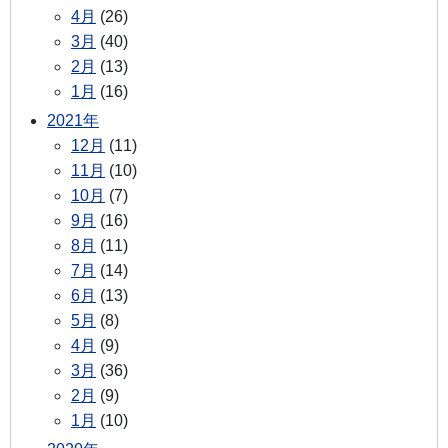
4月
(26)
3月
(40)
2月
(13)
1月
(16)
2021年
12月
(11)
11月
(10)
10月
(7)
9月
(16)
8月
(11)
7月
(14)
6月
(13)
5月
(8)
4月
(9)
3月
(36)
2月
(9)
1月
(10)