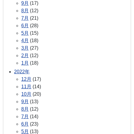
9月
(17)
8月
(12)
7月
(21)
6月
(28)
5月
(15)
4月
(18)
3月
(27)
2月
(12)
1月
(18)
2022年
12月
(17)
11月
(14)
10月
(20)
9月
(13)
8月
(12)
7月
(14)
6月
(23)
5月
(13)