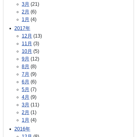
3月
(21)
2月
(6)
1月
(4)
2017年
12月
(13)
11月
(3)
10月
(5)
9月
(12)
8月
(8)
7月
(9)
6月
(6)
5月
(7)
4月
(9)
3月
(11)
2月
(1)
1月
(4)
2016年
12月
(8)