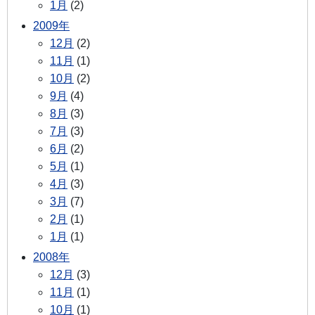
1月
(2)
2009年
12月
(2)
11月
(1)
10月
(2)
9月
(4)
8月
(3)
7月
(3)
6月
(2)
5月
(1)
4月
(3)
3月
(7)
2月
(1)
1月
(1)
2008年
12月
(3)
11月
(1)
10月
(1)