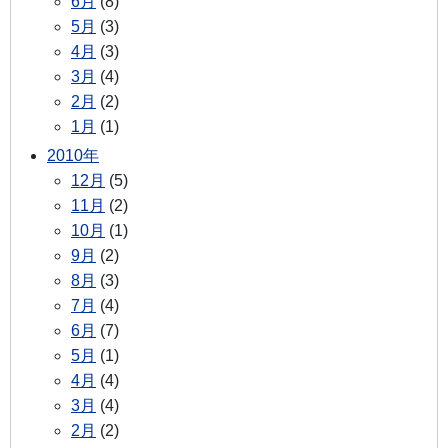
6月
(8)
5月
(3)
4月
(3)
3月
(4)
2月
(2)
1月
(1)
2010年
12月
(5)
11月
(2)
10月
(1)
9月
(2)
8月
(3)
7月
(4)
6月
(7)
5月
(1)
4月
(4)
3月
(4)
2月
(2)