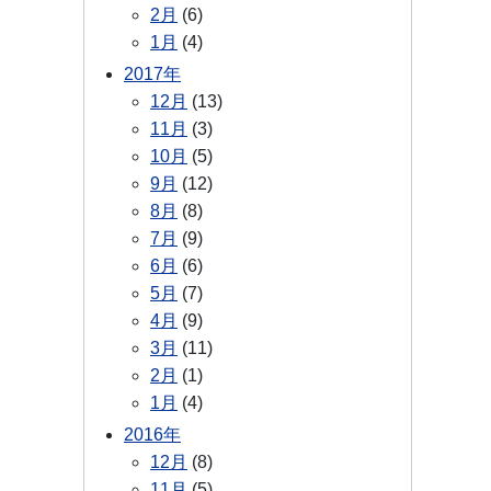
2月
(6)
1月
(4)
2017年
12月
(13)
11月
(3)
10月
(5)
9月
(12)
8月
(8)
7月
(9)
6月
(6)
5月
(7)
4月
(9)
3月
(11)
2月
(1)
1月
(4)
2016年
12月
(8)
11月
(5)