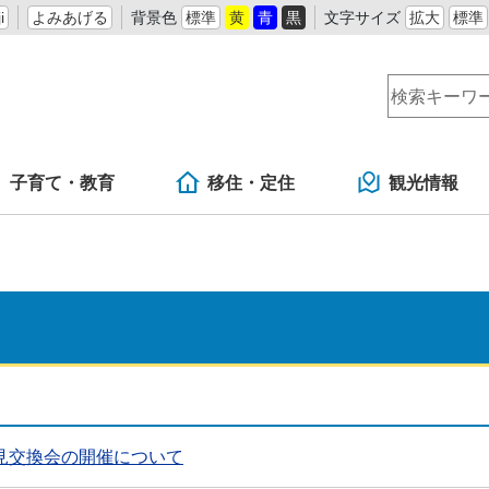
i
よみあげる
背景色
標準
黄
青
黒
文字サイズ
拡大
標準
子育て・教育
移住・定住
観光情報
見交換会の開催について