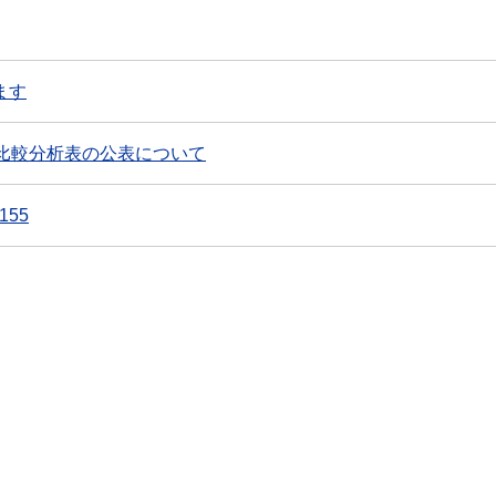
ます
営比較分析表の公表について
155