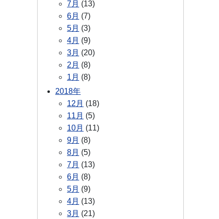
7月
(13)
6月
(7)
5月
(3)
4月
(9)
3月
(20)
2月
(8)
1月
(8)
2018年
12月
(18)
11月
(5)
10月
(11)
9月
(8)
8月
(5)
7月
(13)
6月
(8)
5月
(9)
4月
(13)
3月
(21)