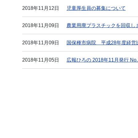
2018年11月12日
児童厚生員の募集について
2018年11月09日
農業用廃プラスチックを回収し
2018年11月09日
国保種市病院 平成28年度経
2018年11月05日
広報ひろの 2018年11月発行 No.