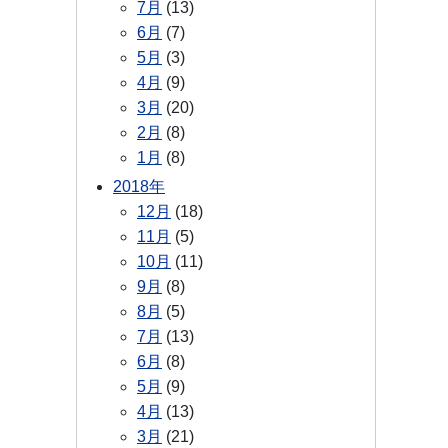
7月
(13)
6月
(7)
5月
(3)
4月
(9)
3月
(20)
2月
(8)
1月
(8)
2018年
12月
(18)
11月
(5)
10月
(11)
9月
(8)
8月
(5)
7月
(13)
6月
(8)
5月
(9)
4月
(13)
3月
(21)