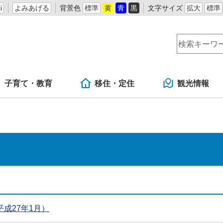
i
よみあげる
背景色
標準
黄
青
黒
文字サイズ
拡大
標準
子育て・教育
移住・定住
観光情報
成27年1月）