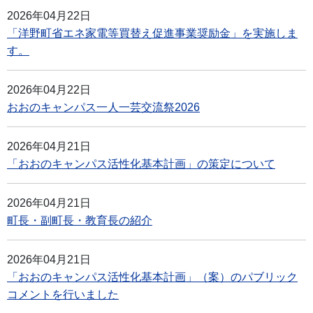
2026年04月22日
「洋野町省エネ家電等買替え促進事業奨励金」を実施しま
す。
2026年04月22日
おおのキャンパス一人一芸交流祭2026
2026年04月21日
「おおのキャンパス活性化基本計画」の策定について
2026年04月21日
町長・副町長・教育長の紹介
2026年04月21日
「おおのキャンパス活性化基本計画」（案）のパブリック
コメントを行いました