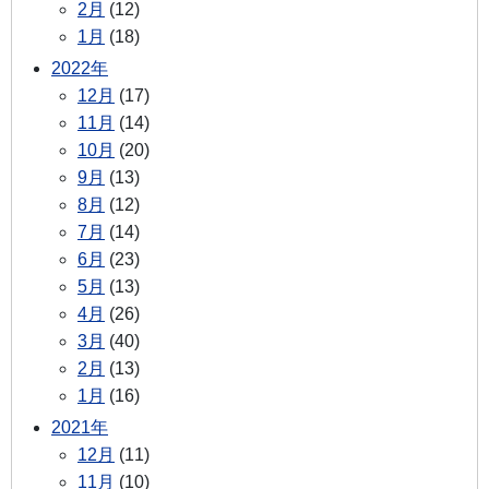
2月
(12)
1月
(18)
2022年
12月
(17)
11月
(14)
10月
(20)
9月
(13)
8月
(12)
7月
(14)
6月
(23)
5月
(13)
4月
(26)
3月
(40)
2月
(13)
1月
(16)
2021年
12月
(11)
11月
(10)