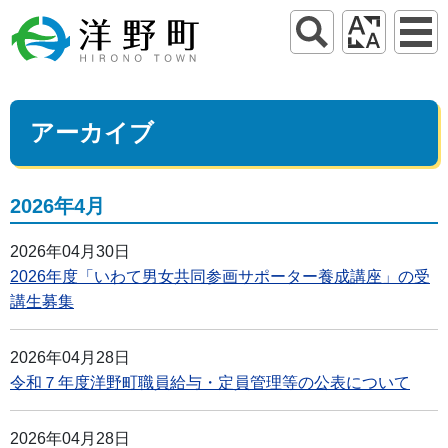
アーカイブ
2026年4月
2026年04月30日
2026年度「いわて男女共同参画サポーター養成講座」の受
講生募集
2026年04月28日
令和７年度洋野町職員給与・定員管理等の公表について
2026年04月28日