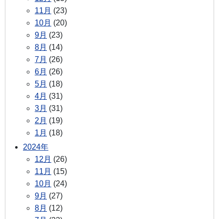
11月
(23)
10月
(20)
9月
(23)
8月
(14)
7月
(26)
6月
(26)
5月
(18)
4月
(31)
3月
(31)
2月
(19)
1月
(18)
2024年
12月
(26)
11月
(15)
10月
(24)
9月
(27)
8月
(12)