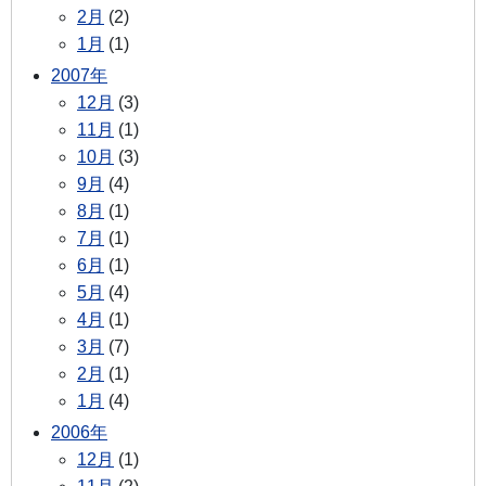
2月
(2)
1月
(1)
2007年
12月
(3)
11月
(1)
10月
(3)
9月
(4)
8月
(1)
7月
(1)
6月
(1)
5月
(4)
4月
(1)
3月
(7)
2月
(1)
1月
(4)
2006年
12月
(1)