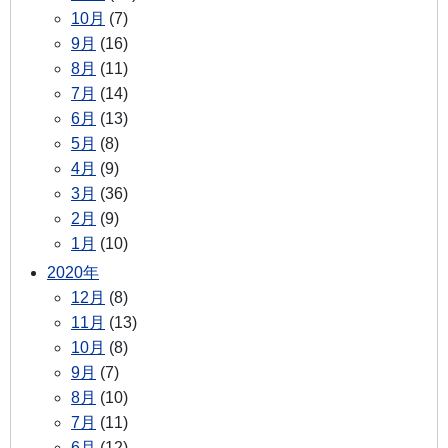
10月
(7)
9月
(16)
8月
(11)
7月
(14)
6月
(13)
5月
(8)
4月
(9)
3月
(36)
2月
(9)
1月
(10)
2020年
12月
(8)
11月
(13)
10月
(8)
9月
(7)
8月
(10)
7月
(11)
6月
(12)