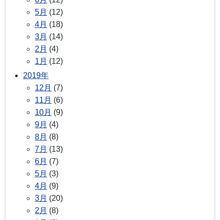
5月
(12)
4月
(18)
3月
(14)
2月
(4)
1月
(12)
2019年
12月
(7)
11月
(6)
10月
(9)
9月
(4)
8月
(8)
7月
(13)
6月
(7)
5月
(3)
4月
(9)
3月
(20)
2月
(8)