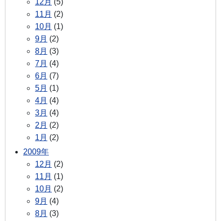
12月
(5)
11月
(2)
10月
(1)
9月
(2)
8月
(3)
7月
(4)
6月
(7)
5月
(1)
4月
(4)
3月
(4)
2月
(2)
1月
(2)
2009年
12月
(2)
11月
(1)
10月
(2)
9月
(4)
8月
(3)