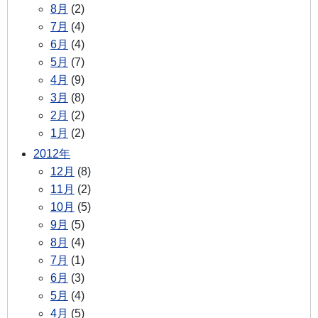
8月
(2)
7月
(4)
6月
(4)
5月
(7)
4月
(9)
3月
(8)
2月
(2)
1月
(2)
2012年
12月
(8)
11月
(2)
10月
(5)
9月
(5)
8月
(4)
7月
(1)
6月
(3)
5月
(4)
4月
(5)