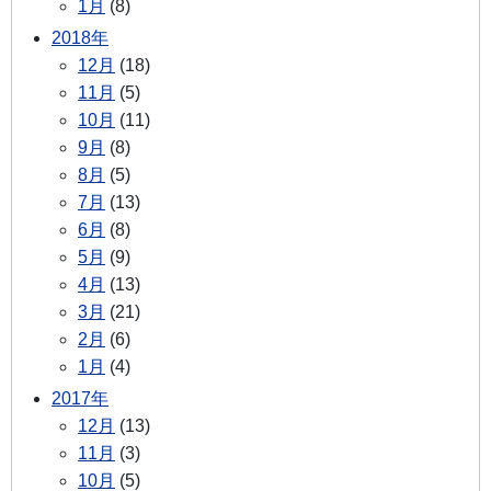
1月
(8)
2018年
12月
(18)
11月
(5)
10月
(11)
9月
(8)
8月
(5)
7月
(13)
6月
(8)
5月
(9)
4月
(13)
3月
(21)
2月
(6)
1月
(4)
2017年
12月
(13)
11月
(3)
10月
(5)