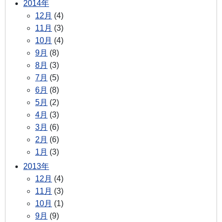
2014年
12月
(4)
11月
(3)
10月
(4)
9月
(8)
8月
(3)
7月
(5)
6月
(8)
5月
(2)
4月
(3)
3月
(6)
2月
(6)
1月
(3)
2013年
12月
(4)
11月
(3)
10月
(1)
9月
(9)