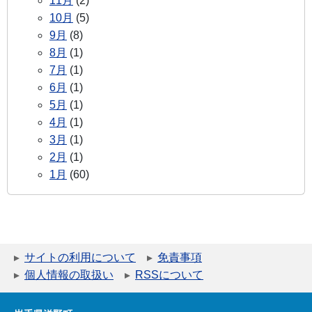
11月
(2)
10月
(5)
9月
(8)
8月
(1)
7月
(1)
6月
(1)
5月
(1)
4月
(1)
3月
(1)
2月
(1)
1月
(60)
サイトの利用について
免責事項
個人情報の取扱い
RSSについて