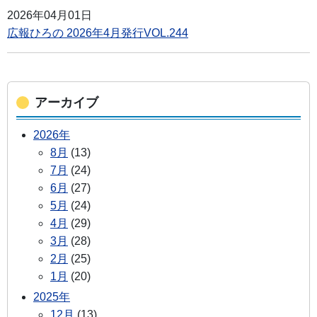
2026年04月01日
広報ひろの 2026年4月発行VOL.244
アーカイブ
2026年
8月
(13)
7月
(24)
6月
(27)
5月
(24)
4月
(29)
3月
(28)
2月
(25)
1月
(20)
2025年
12月
(13)