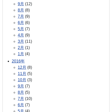
9月
(12)
8月
(8)
7月
(9)
6月
(6)
5月
(7)
4月
(9)
3月
(11)
2月
(1)
1月
(4)
2016年
12月
(8)
11月
(5)
10月
(3)
9月
(7)
8月
(5)
7月
(10)
6月
(7)
5月
(4)