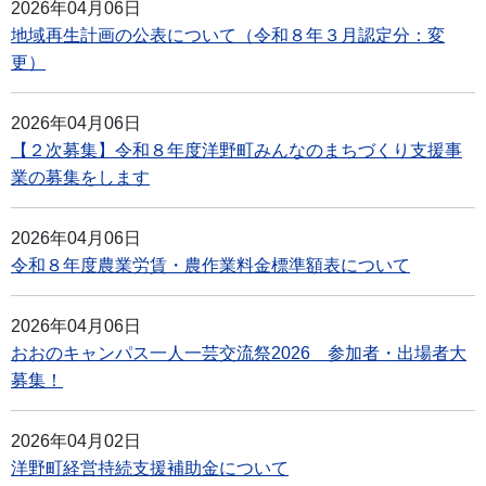
2026年04月06日
地域再生計画の公表について（令和８年３月認定分：変
更）
2026年04月06日
【２次募集】令和８年度洋野町みんなのまちづくり支援事
業の募集をします
2026年04月06日
令和８年度農業労賃・農作業料金標準額表について
2026年04月06日
おおのキャンパス一人一芸交流祭2026 参加者・出場者大
募集！
2026年04月02日
洋野町経営持続支援補助金について