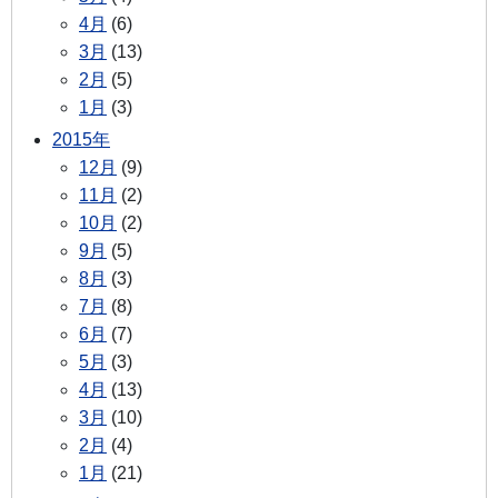
4月
(6)
3月
(13)
2月
(5)
1月
(3)
2015年
12月
(9)
11月
(2)
10月
(2)
9月
(5)
8月
(3)
7月
(8)
6月
(7)
5月
(3)
4月
(13)
3月
(10)
2月
(4)
1月
(21)