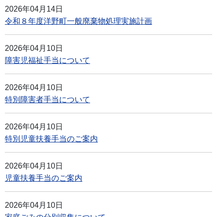
2026年04月14日
令和８年度洋野町一般廃棄物処理実施計画
2026年04月10日
障害児福祉手当について
2026年04月10日
特別障害者手当について
2026年04月10日
特別児童扶養手当のご案内
2026年04月10日
児童扶養手当のご案内
2026年04月10日