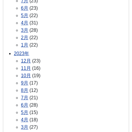
7月
(23)
6月
(23)
5月
(22)
4月
(31)
3月
(28)
2月
(22)
1月
(22)
2023年
12月
(23)
11月
(16)
10月
(19)
9月
(17)
8月
(12)
7月
(21)
6月
(28)
5月
(15)
4月
(18)
3月
(27)