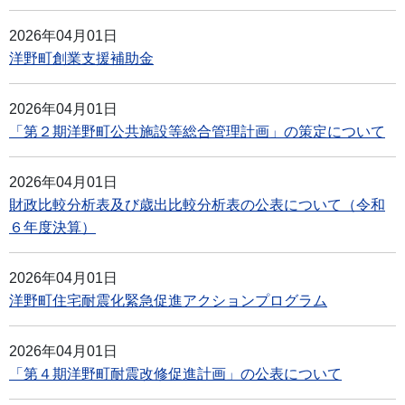
2026年04月01日
洋野町創業支援補助金
2026年04月01日
「第２期洋野町公共施設等総合管理計画」の策定について
2026年04月01日
財政比較分析表及び歳出比較分析表の公表について（令和
６年度決算）
2026年04月01日
洋野町住宅耐震化緊急促進アクションプログラム
2026年04月01日
「第４期洋野町耐震改修促進計画」の公表について