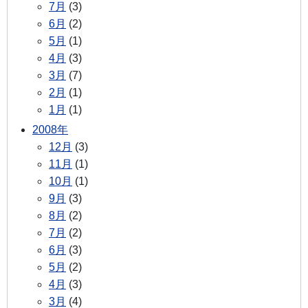
7月
(3)
6月
(2)
5月
(1)
4月
(3)
3月
(7)
2月
(1)
1月
(1)
2008年
12月
(3)
11月
(1)
10月
(1)
9月
(3)
8月
(2)
7月
(2)
6月
(3)
5月
(2)
4月
(3)
3月
(4)