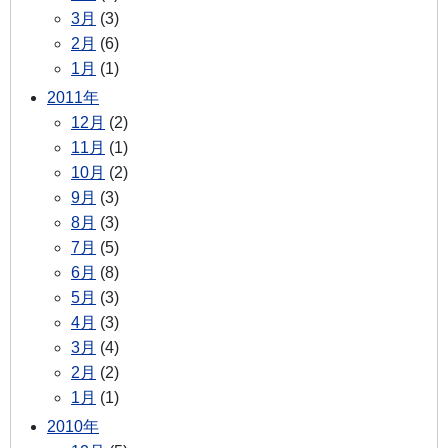
3月
(3)
2月
(6)
1月
(1)
2011年
12月
(2)
11月
(1)
10月
(2)
9月
(3)
8月
(3)
7月
(5)
6月
(8)
5月
(3)
4月
(3)
3月
(4)
2月
(2)
1月
(1)
2010年