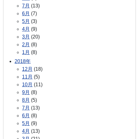
7月
(13)
6月
(7)
5月
(3)
4月
(9)
3月
(20)
2月
(8)
1月
(8)
2018年
12月
(18)
11月
(5)
10月
(11)
9月
(8)
8月
(5)
7月
(13)
6月
(8)
5月
(9)
4月
(13)
3月
(21)