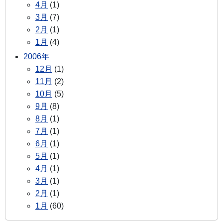
4月
(1)
3月
(7)
2月
(1)
1月
(4)
2006年
12月
(1)
11月
(2)
10月
(5)
9月
(8)
8月
(1)
7月
(1)
6月
(1)
5月
(1)
4月
(1)
3月
(1)
2月
(1)
1月
(60)