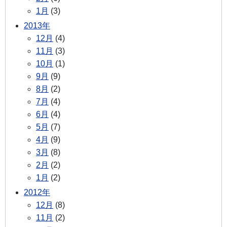
1月
(3)
2013年
12月
(4)
11月
(3)
10月
(1)
9月
(9)
8月
(2)
7月
(4)
6月
(4)
5月
(7)
4月
(9)
3月
(8)
2月
(2)
1月
(2)
2012年
12月
(8)
11月
(2)