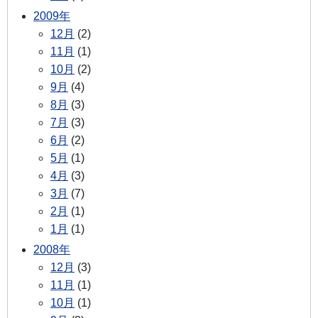
2009年
12月
(2)
11月
(1)
10月
(2)
9月
(4)
8月
(3)
7月
(3)
6月
(2)
5月
(1)
4月
(3)
3月
(7)
2月
(1)
1月
(1)
2008年
12月
(3)
11月
(1)
10月
(1)