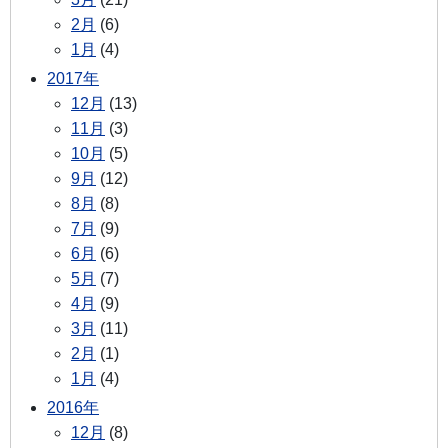
2月
(6)
1月
(4)
2017年
12月
(13)
11月
(3)
10月
(5)
9月
(12)
8月
(8)
7月
(9)
6月
(6)
5月
(7)
4月
(9)
3月
(11)
2月
(1)
1月
(4)
2016年
12月
(8)