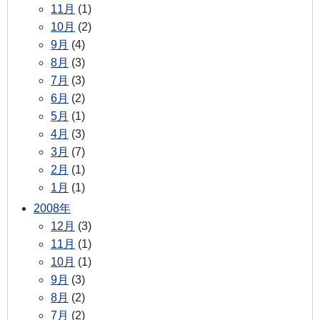
11月
(1)
10月
(2)
9月
(4)
8月
(3)
7月
(3)
6月
(2)
5月
(1)
4月
(3)
3月
(7)
2月
(1)
1月
(1)
2008年
12月
(3)
11月
(1)
10月
(1)
9月
(3)
8月
(2)
7月
(2)