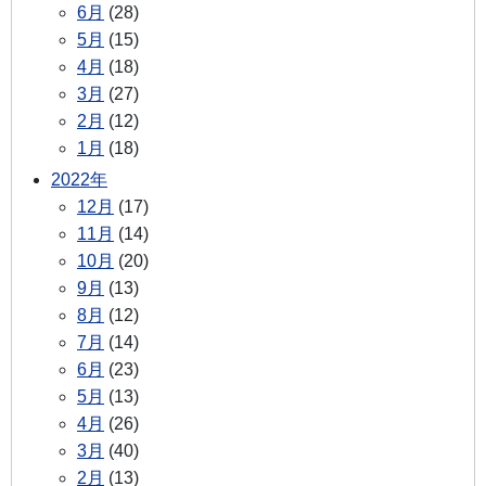
6月
(28)
5月
(15)
4月
(18)
3月
(27)
2月
(12)
1月
(18)
2022年
12月
(17)
11月
(14)
10月
(20)
9月
(13)
8月
(12)
7月
(14)
6月
(23)
5月
(13)
4月
(26)
3月
(40)
2月
(13)