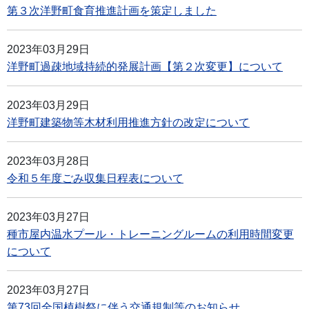
第３次洋野町食育推進計画を策定しました
2023年03月29日
洋野町過疎地域持続的発展計画【第２次変更】について
2023年03月29日
洋野町建築物等木材利用推進方針の改定について
2023年03月28日
令和５年度ごみ収集日程表について
2023年03月27日
種市屋内温水プール・トレーニングルームの利用時間変更
について
2023年03月27日
第73回全国植樹祭に伴う交通規制等のお知らせ