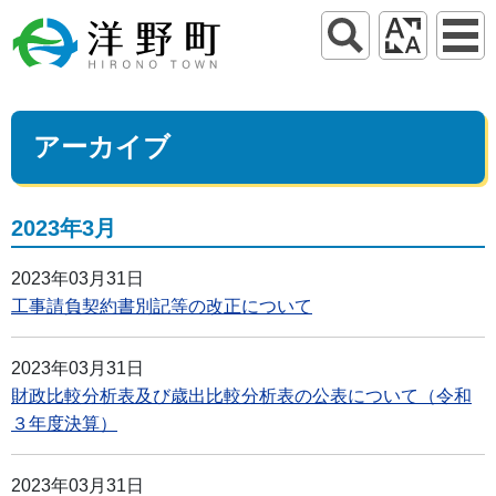
アーカイブ
2023年3月
2023年03月31日
工事請負契約書別記等の改正について
2023年03月31日
財政比較分析表及び歳出比較分析表の公表について（令和
３年度決算）
2023年03月31日