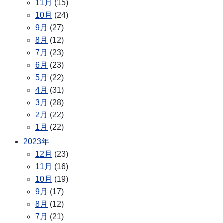
11月
(15)
10月
(24)
9月
(27)
8月
(12)
7月
(23)
6月
(23)
5月
(22)
4月
(31)
3月
(28)
2月
(22)
1月
(22)
2023年
12月
(23)
11月
(16)
10月
(19)
9月
(17)
8月
(12)
7月
(21)