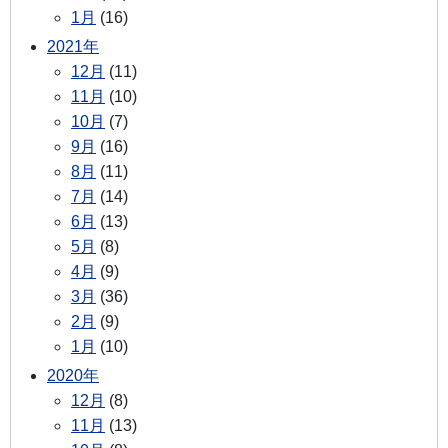
1月
(16)
2021年
12月
(11)
11月
(10)
10月
(7)
9月
(16)
8月
(11)
7月
(14)
6月
(13)
5月
(8)
4月
(9)
3月
(36)
2月
(9)
1月
(10)
2020年
12月
(8)
11月
(13)