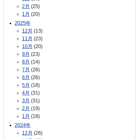
2月
(25)
1月
(20)
2025年
12月
(13)
11月
(23)
10月
(20)
9月
(23)
8月
(14)
7月
(26)
6月
(26)
5月
(18)
4月
(31)
3月
(31)
2月
(19)
1月
(18)
2024年
12月
(26)