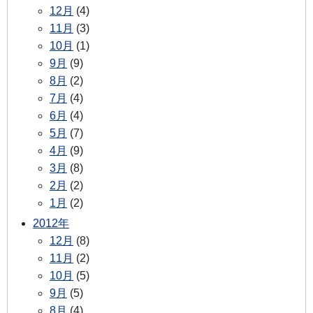
12月
(4)
11月
(3)
10月
(1)
9月
(9)
8月
(2)
7月
(4)
6月
(4)
5月
(7)
4月
(9)
3月
(8)
2月
(2)
1月
(2)
2012年
12月
(8)
11月
(2)
10月
(5)
9月
(5)
8月
(4)