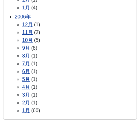
1月
(4)
2006年
12月
(1)
11月
(2)
10月
(5)
9月
(8)
8月
(1)
7月
(1)
6月
(1)
5月
(1)
4月
(1)
3月
(1)
2月
(1)
1月
(60)