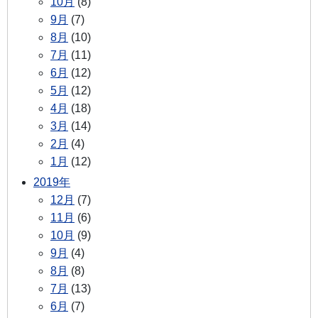
10月
(8)
9月
(7)
8月
(10)
7月
(11)
6月
(12)
5月
(12)
4月
(18)
3月
(14)
2月
(4)
1月
(12)
2019年
12月
(7)
11月
(6)
10月
(9)
9月
(4)
8月
(8)
7月
(13)
6月
(7)