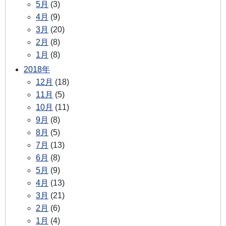
5月
(3)
4月
(9)
3月
(20)
2月
(8)
1月
(8)
2018年
12月
(18)
11月
(5)
10月
(11)
9月
(8)
8月
(5)
7月
(13)
6月
(8)
5月
(9)
4月
(13)
3月
(21)
2月
(6)
1月
(4)