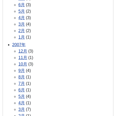
6月
(3)
5月
(2)
4月
(3)
3月
(4)
2月
(2)
1月
(1)
2007年
12月
(3)
11月
(1)
10月
(3)
9月
(4)
8月
(1)
7月
(1)
6月
(1)
5月
(4)
4月
(1)
3月
(7)
2月
(1)