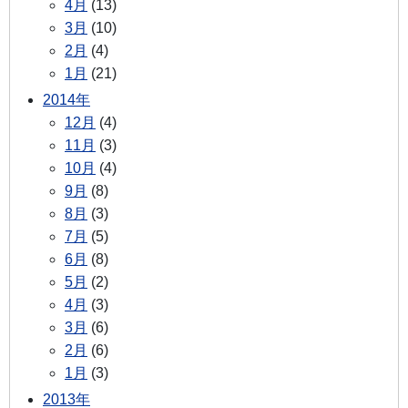
4月
(13)
3月
(10)
2月
(4)
1月
(21)
2014年
12月
(4)
11月
(3)
10月
(4)
9月
(8)
8月
(3)
7月
(5)
6月
(8)
5月
(2)
4月
(3)
3月
(6)
2月
(6)
1月
(3)
2013年