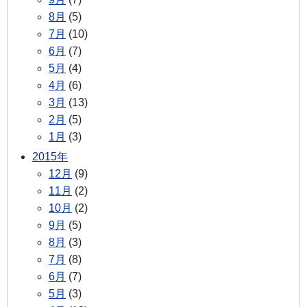
8月
(5)
7月
(10)
6月
(7)
5月
(4)
4月
(6)
3月
(13)
2月
(5)
1月
(3)
2015年
12月
(9)
11月
(2)
10月
(2)
9月
(5)
8月
(3)
7月
(8)
6月
(7)
5月
(3)