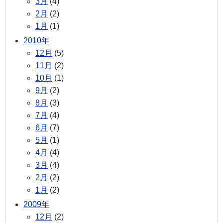
3月
(4)
2月
(2)
1月
(1)
2010年
12月
(5)
11月
(2)
10月
(1)
9月
(2)
8月
(3)
7月
(4)
6月
(7)
5月
(1)
4月
(4)
3月
(4)
2月
(2)
1月
(2)
2009年
12月
(2)