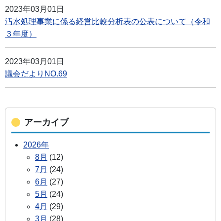
2023年03月01日
汚水処理事業に係る経営比較分析表の公表について（令和
３年度）
2023年03月01日
議会だよりNO.69
アーカイブ
2026年
8月
(12)
7月
(24)
6月
(27)
5月
(24)
4月
(29)
3月
(28)