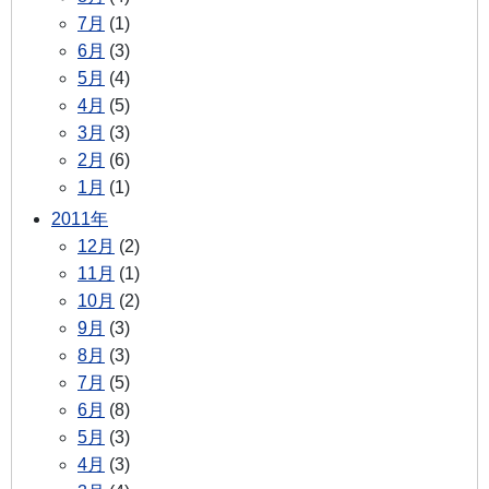
7月
(1)
6月
(3)
5月
(4)
4月
(5)
3月
(3)
2月
(6)
1月
(1)
2011年
12月
(2)
11月
(1)
10月
(2)
9月
(3)
8月
(3)
7月
(5)
6月
(8)
5月
(3)
4月
(3)