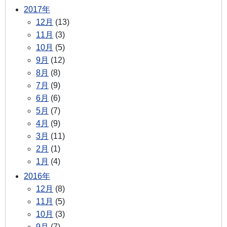
2017年
12月
(13)
11月
(3)
10月
(5)
9月
(12)
8月
(8)
7月
(9)
6月
(6)
5月
(7)
4月
(9)
3月
(11)
2月
(1)
1月
(4)
2016年
12月
(8)
11月
(5)
10月
(3)
9月
(7)