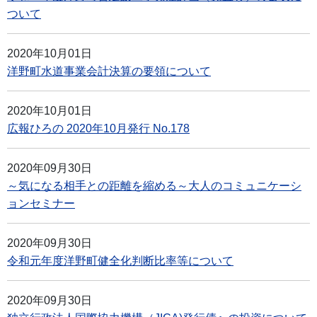
ついて
2020年10月01日
洋野町水道事業会計決算の要領について
2020年10月01日
広報ひろの 2020年10月発行 No.178
2020年09月30日
～気になる相手との距離を縮める～大人のコミュニケーシ
ョンセミナー
2020年09月30日
令和元年度洋野町健全化判断比率等について
2020年09月30日