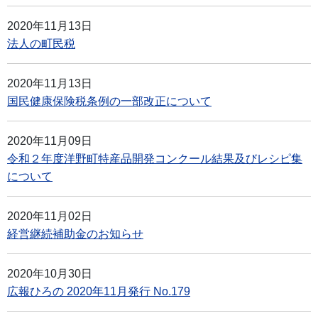
2020年11月13日
法人の町民税
2020年11月13日
国民健康保険税条例の一部改正について
2020年11月09日
令和２年度洋野町特産品開発コンクール結果及びレシピ集
について
2020年11月02日
経営継続補助金のお知らせ
2020年10月30日
広報ひろの 2020年11月発行 No.179