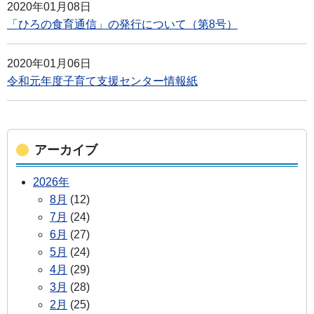
2020年01月08日
「ひろの食育通信」の発行について（第8号）
2020年01月06日
令和元年度子育て支援センター情報紙
アーカイブ
2026年
8月
(12)
7月
(24)
6月
(27)
5月
(24)
4月
(29)
3月
(28)
2月
(25)