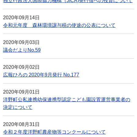
独立行政法人国際協力機構（JICA)発行債への投資について
2020年09月14日
令和元年度 森林環境譲与税の使途の公表について
2020年09月03日
議会だよりNo.59
2020年09月02日
広報ひろの 2020年9月発行 No.177
2020年09月01日
洋野町公私連携幼保連携型認定こども園設置運営事業者の
決定について
2020年08月31日
令和２年度洋野町農産物等コンクールについて