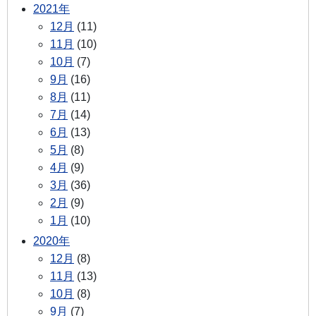
2021年
12月
(11)
11月
(10)
10月
(7)
9月
(16)
8月
(11)
7月
(14)
6月
(13)
5月
(8)
4月
(9)
3月
(36)
2月
(9)
1月
(10)
2020年
12月
(8)
11月
(13)
10月
(8)
9月
(7)