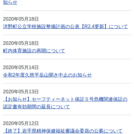
知らせ
2020年05月18日
洋野町公立学校施設整備計画の公表【R2.4更新】について
2020年05月18日
町内体育施設の再開について
2020年05月14日
令和2年度久慈平岳山開き中止のお知らせ
2020年05月13日
【お知らせ】セーフティーネット保証５号危機関連保証の
認定書有効期間の延長について
2020年05月12日
【終了】岩手県精神保健福祉審議会委員の公募について