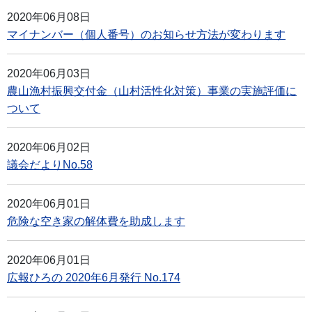
2020年06月08日
マイナンバー（個人番号）のお知らせ方法が変わります
2020年06月03日
農山漁村振興交付金（山村活性化対策）事業の実施評価に
ついて
2020年06月02日
議会だよりNo.58
2020年06月01日
危険な空き家の解体費を助成します
2020年06月01日
広報ひろの 2020年6月発行 No.174