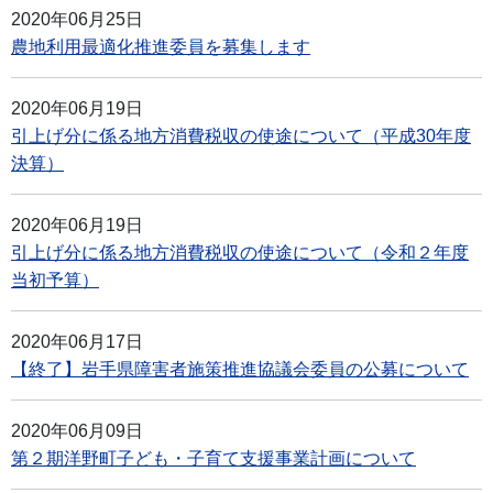
2020年06月25日
農地利用最適化推進委員を募集します
2020年06月19日
引上げ分に係る地方消費税収の使途について（平成30年度
決算）
2020年06月19日
引上げ分に係る地方消費税収の使途について（令和２年度
当初予算）
2020年06月17日
【終了】岩手県障害者施策推進協議会委員の公募について
2020年06月09日
第２期洋野町子ども・子育て支援事業計画について