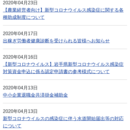
2020年04月23日
【農業経営者向け】新型コロナウイルス感染症に関する各
種助成制度について
2020年04月17日
出稼ぎ労働者健康診断を受けられる皆様へお知らせ
2020年04月16日
【新型コロナウイルス】岩手県新型コロナウイルス感染症
対策資金申込に係る認定申請書の参考様式について
2020年04月13日
中小企業退職金共済掛金補助金
2020年04月13日
新型コロナウイルスの感染症に伴う水道開始届出等の対応
について