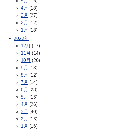
5月
(15)
4月
(18)
3月
(27)
2月
(12)
1月
(18)
2022年
12月
(17)
11月
(14)
10月
(20)
9月
(13)
8月
(12)
7月
(14)
6月
(23)
5月
(13)
4月
(26)
3月
(40)
2月
(13)
1月
(16)