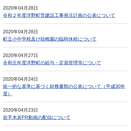
2020年04月28日
令和２年度洋野町営建設工事発注計画の公表について
2020年04月28日
町立小中学校及び幼稚園の臨時休校について
2020年04月27日
令和元年度洋野町の給与・定員管理等について
2020年04月24日
統一的な基準に基づく財務書類の公表について（平成30年
度）
2020年04月23日
岩手木炭PR動画の配信について