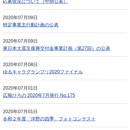
応募状況について（中間公表）
2020年07月09日
特定事業主行動計画の公表
2020年07月09日
東日本大震災復興交付金事業計画（第27回）の公表
2020年07月08日
ゆるキャラグランプリ2020ファイナル
2020年07月01日
広報ひろの 2020年7月発行 No.175
2020年07月01日
令和２年度「洋野の四季」フォトコンテスト