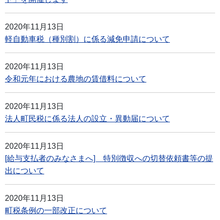
2020年11月13日
軽自動車税（種別割）に係る減免申請について
2020年11月13日
令和元年における農地の賃借料について
2020年11月13日
法人町民税に係る法人の設立・異動届について
2020年11月13日
[給与支払者のみなさまへ] 特別徴収への切替依頼書等の提
出について
2020年11月13日
町税条例の一部改正について