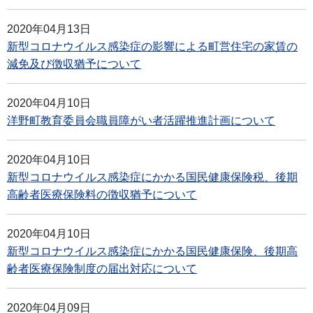
2020年04月13日
新型コロナウイルス感染症の影響による町営住宅の家賃の
減免及び徴収猶予について
2020年04月10日
洋野町教育委員会職員障がい者活躍推進計画について
2020年04月10日
新型コロナウイルス感染症にかかる国民健康保険税、後期
高齢者医療保険料の徴収猶予について
2020年04月10日
新型コロナウイルス感染症にかかる国民健康保険、後期高
齢者医療保険制度の届出対応について
2020年04月09日