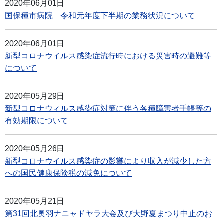
2020年06月01日
国保種市病院 令和元年度下半期の業務状況について
2020年06月01日
新型コロナウイルス感染症流行時における災害時の避難等
について
2020年05月29日
新型コロナウィルス感染症対策に伴う各種障害者手帳等の
有効期限について
2020年05月26日
新型コロナウイルス感染症の影響により収入が減少した方
への国民健康保険税の減免について
2020年05月21日
第31回北奥羽ナニャドヤラ大会及び大野夏まつり中止のお