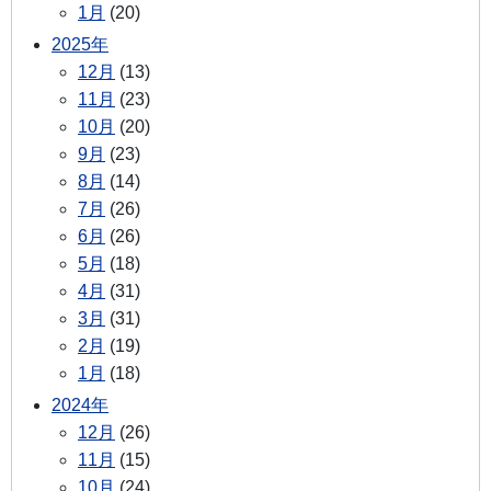
1月
(20)
2025年
12月
(13)
11月
(23)
10月
(20)
9月
(23)
8月
(14)
7月
(26)
6月
(26)
5月
(18)
4月
(31)
3月
(31)
2月
(19)
1月
(18)
2024年
12月
(26)
11月
(15)
10月
(24)