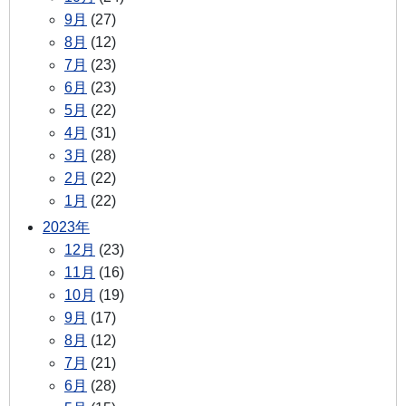
9月
(27)
8月
(12)
7月
(23)
6月
(23)
5月
(22)
4月
(31)
3月
(28)
2月
(22)
1月
(22)
2023年
12月
(23)
11月
(16)
10月
(19)
9月
(17)
8月
(12)
7月
(21)
6月
(28)