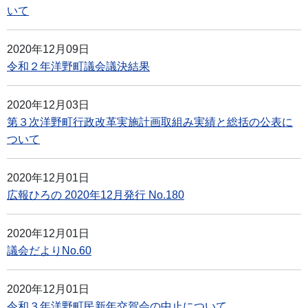
いて
2020年12月09日
令和２年洋野町議会議決結果
2020年12月03日
第３次洋野町行政改革実施計画取組み実績と総括の公表に
ついて
2020年12月01日
広報ひろの 2020年12月発行 No.180
2020年12月01日
議会だよりNo.60
2020年12月01日
令和３年洋野町民新年交賀会の中止について