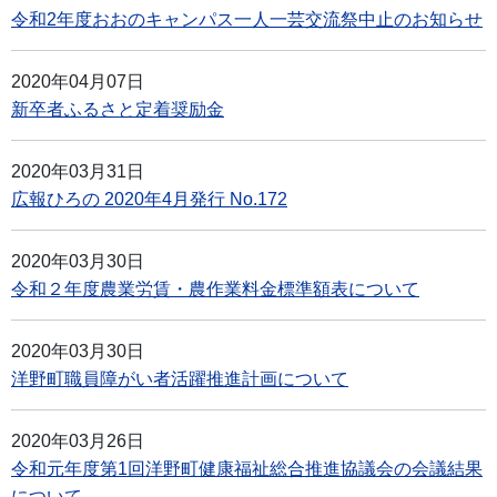
令和2年度おおのキャンパス一人一芸交流祭中止のお知らせ
2020年04月07日
新卒者ふるさと定着奨励金
2020年03月31日
広報ひろの 2020年4月発行 No.172
2020年03月30日
令和２年度農業労賃・農作業料金標準額表について
2020年03月30日
洋野町職員障がい者活躍推進計画について
2020年03月26日
令和元年度第1回洋野町健康福祉総合推進協議会の会議結果
について