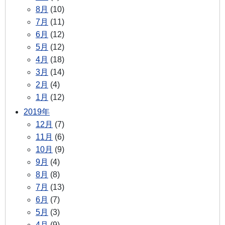
8月
(10)
7月
(11)
6月
(12)
5月
(12)
4月
(18)
3月
(14)
2月
(4)
1月
(12)
2019年
12月
(7)
11月
(6)
10月
(9)
9月
(4)
8月
(8)
7月
(13)
6月
(7)
5月
(3)
4月
(9)