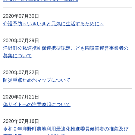
2020年07月30日
介護予防～いきいきと元気に生活するために～
2020年07月29日
洋野町公私連携幼保連携型認定こども園設置運営事業者の
募集について
2020年07月22日
防災重点ため池マップについて
2020年07月21日
偽サイトへの注意喚起について
2020年07月16日
令和２年洋野町農地利用最適化推進委員候補者の推薦及び