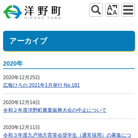
アーカイブ
2020年
2020年12月25日
広報ひろの 2021年1月発行 No.181
2020年12月14日
令和２年度洋野町農業振興大会の中止について
2020年12月11日
令和３年度九戸地方育英会奨学生（通常採用）の募集につ