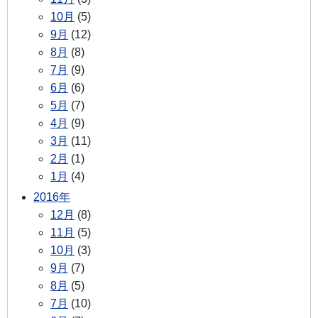
10月
(5)
9月
(12)
8月
(8)
7月
(9)
6月
(6)
5月
(7)
4月
(9)
3月
(11)
2月
(1)
1月
(4)
2016年
12月
(8)
11月
(5)
10月
(3)
9月
(7)
8月
(5)
7月
(10)