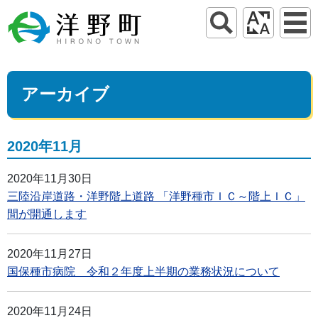
アーカイブ
2020年11月
2020年11月30日
三陸沿岸道路・洋野階上道路 「洋野種市ＩＣ～階上ＩＣ」
間が開通します
2020年11月27日
国保種市病院 令和２年度上半期の業務状況について
2020年11月24日