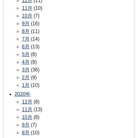
12月
(11)
11月
(10)
10月
(7)
9月
(16)
8月
(11)
7月
(14)
6月
(13)
5月
(8)
4月
(9)
3月
(36)
2月
(9)
1月
(10)
2020年
12月
(8)
11月
(13)
10月
(8)
9月
(7)
8月
(10)