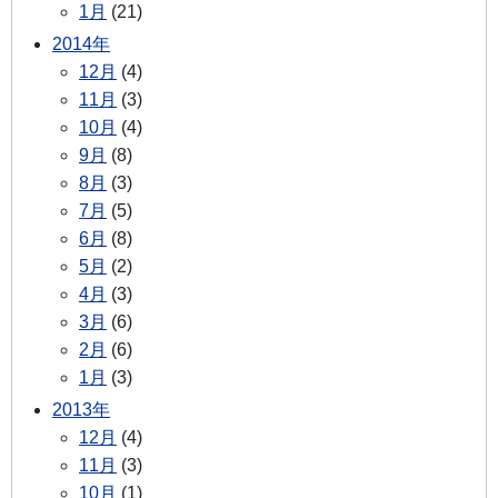
1月
(21)
2014年
12月
(4)
11月
(3)
10月
(4)
9月
(8)
8月
(3)
7月
(5)
6月
(8)
5月
(2)
4月
(3)
3月
(6)
2月
(6)
1月
(3)
2013年
12月
(4)
11月
(3)
10月
(1)