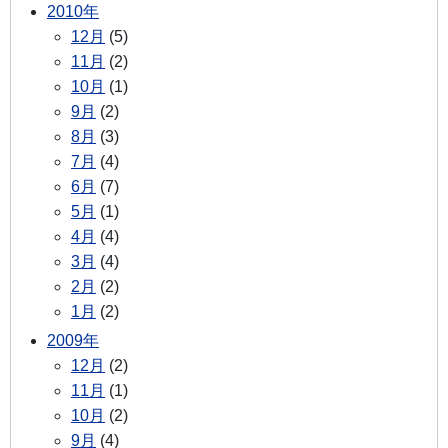
2010年
12月
(5)
11月
(2)
10月
(1)
9月
(2)
8月
(3)
7月
(4)
6月
(7)
5月
(1)
4月
(4)
3月
(4)
2月
(2)
1月
(2)
2009年
12月
(2)
11月
(1)
10月
(2)
9月
(4)