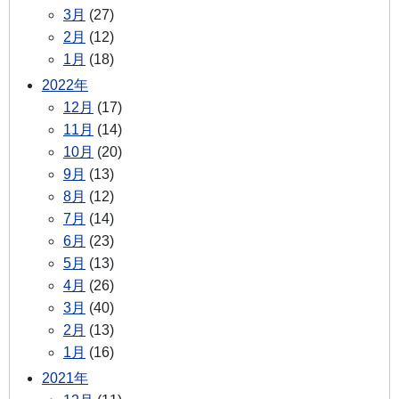
3月
(27)
2月
(12)
1月
(18)
2022年
12月
(17)
11月
(14)
10月
(20)
9月
(13)
8月
(12)
7月
(14)
6月
(23)
5月
(13)
4月
(26)
3月
(40)
2月
(13)
1月
(16)
2021年