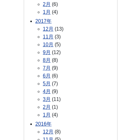
2月
(6)
1月
(4)
2017年
12月
(13)
11月
(3)
10月
(5)
9月
(12)
8月
(8)
7月
(9)
6月
(6)
5月
(7)
4月
(9)
3月
(11)
2月
(1)
1月
(4)
2016年
12月
(8)
11月
(5)