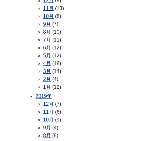
12月
(8)
11月
(13)
10月
(8)
9月
(7)
8月
(10)
7月
(11)
6月
(12)
5月
(12)
4月
(18)
3月
(14)
2月
(4)
1月
(12)
2019年
12月
(7)
11月
(6)
10月
(9)
9月
(4)
8月
(8)