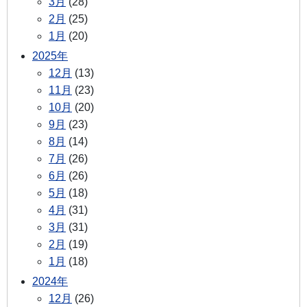
3月
(28)
2月
(25)
1月
(20)
2025年
12月
(13)
11月
(23)
10月
(20)
9月
(23)
8月
(14)
7月
(26)
6月
(26)
5月
(18)
4月
(31)
3月
(31)
2月
(19)
1月
(18)
2024年
12月
(26)