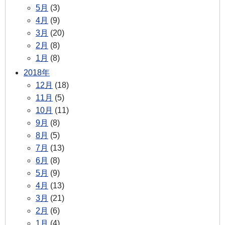
5月
(3)
4月
(9)
3月
(20)
2月
(8)
1月
(8)
2018年
12月
(18)
11月
(5)
10月
(11)
9月
(8)
8月
(5)
7月
(13)
6月
(8)
5月
(9)
4月
(13)
3月
(21)
2月
(6)
1月
(4)