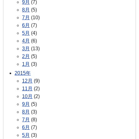
9月
(7)
8月
(5)
7月
(10)
6月
(7)
5月
(4)
4月
(6)
3月
(13)
2月
(5)
1月
(3)
2015年
12月
(9)
11月
(2)
10月
(2)
9月
(5)
8月
(3)
7月
(8)
6月
(7)
5月
(3)