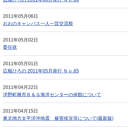
2011年05月06日
おおのキャンパス一人一芸交流祭
2011年05月02日
委任状
2011年05月01日
広報ひろの 2011年05月発行 Ｎｏ.65
2011年04月22日
洋野町種市Ｂ＆Ｇ海洋センターの休館について
2011年04月15日
東北地方太平洋沖地震 被害状況等について(最新版)