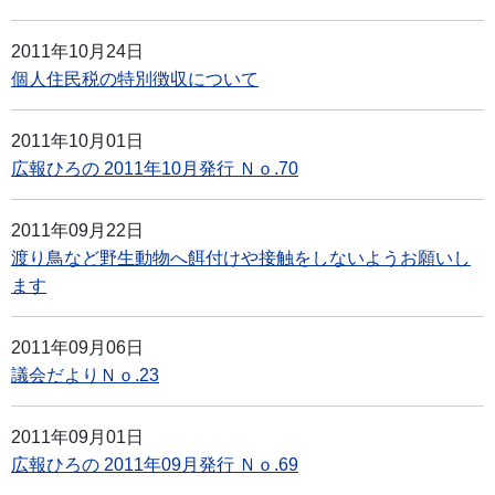
2011年10月24日
個人住民税の特別徴収について
2011年10月01日
広報ひろの 2011年10月発行 Ｎｏ.70
2011年09月22日
渡り鳥など野生動物へ餌付けや接触をしないようお願いし
ます
2011年09月06日
議会だよりＮｏ.23
2011年09月01日
広報ひろの 2011年09月発行 Ｎｏ.69