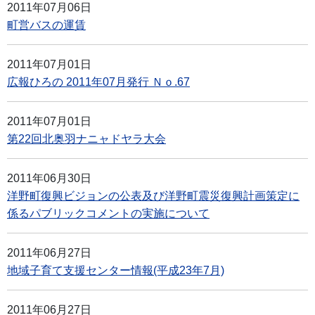
2011年07月06日
町営バスの運賃
2011年07月01日
広報ひろの 2011年07月発行 Ｎｏ.67
2011年07月01日
第22回北奥羽ナニャドヤラ大会
2011年06月30日
洋野町復興ビジョンの公表及び洋野町震災復興計画策定に
係るパブリックコメントの実施について
2011年06月27日
地域子育て支援センター情報(平成23年7月)
2011年06月27日