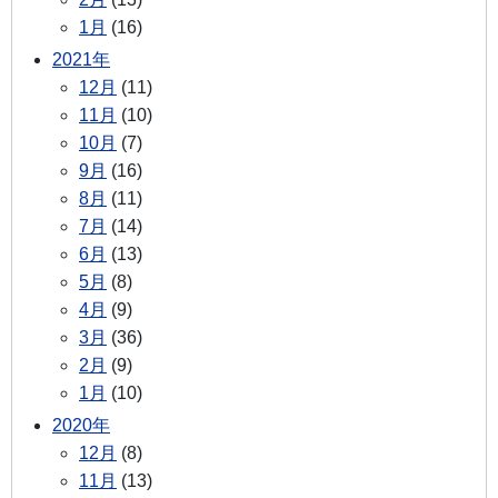
1月
(16)
2021年
12月
(11)
11月
(10)
10月
(7)
9月
(16)
8月
(11)
7月
(14)
6月
(13)
5月
(8)
4月
(9)
3月
(36)
2月
(9)
1月
(10)
2020年
12月
(8)
11月
(13)