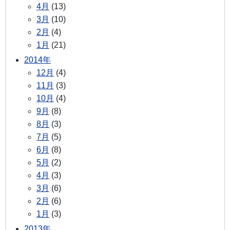
4月
(13)
3月
(10)
2月
(4)
1月
(21)
2014年
12月
(4)
11月
(3)
10月
(4)
9月
(8)
8月
(3)
7月
(5)
6月
(8)
5月
(2)
4月
(3)
3月
(6)
2月
(6)
1月
(3)
2013年