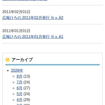
2011年02月01日
広報ひろの 2011年02月発行 Ｎｏ.62
2011年01月01日
広報ひろの 2011年01月発行 Ｎｏ.61
アーカイブ
2026年
8月
(13)
7月
(24)
6月
(27)
5月
(24)
4月
(29)