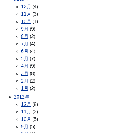
12月
(4)
11月
(3)
10月
(1)
9月
(9)
8月
(2)
7月
(4)
6月
(4)
5月
(7)
4月
(9)
3月
(8)
2月
(2)
1月
(2)
2012年
12月
(8)
11月
(2)
10月
(5)
9月
(5)