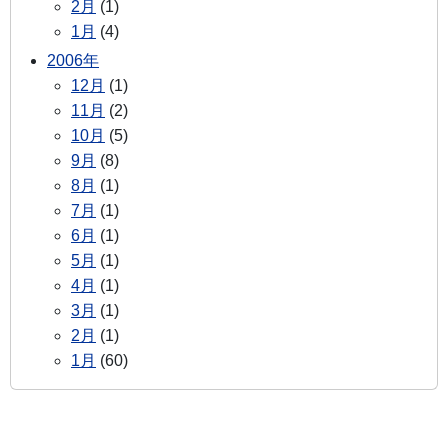
2月
(1)
1月
(4)
2006年
12月
(1)
11月
(2)
10月
(5)
9月
(8)
8月
(1)
7月
(1)
6月
(1)
5月
(1)
4月
(1)
3月
(1)
2月
(1)
1月
(60)