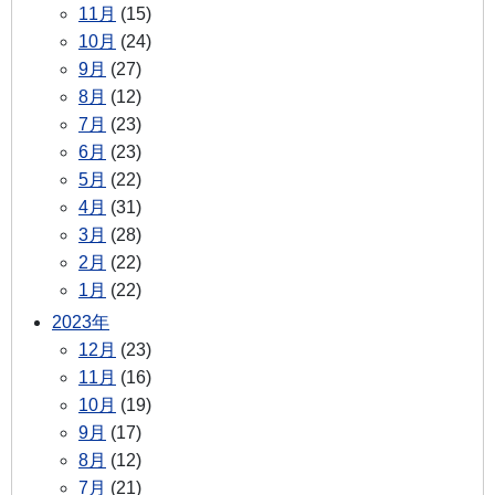
11月
(15)
10月
(24)
9月
(27)
8月
(12)
7月
(23)
6月
(23)
5月
(22)
4月
(31)
3月
(28)
2月
(22)
1月
(22)
2023年
12月
(23)
11月
(16)
10月
(19)
9月
(17)
8月
(12)
7月
(21)