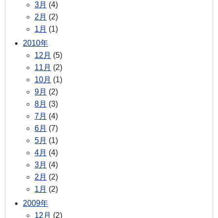
3月
(4)
2月
(2)
1月
(1)
2010年
12月
(5)
11月
(2)
10月
(1)
9月
(2)
8月
(3)
7月
(4)
6月
(7)
5月
(1)
4月
(4)
3月
(4)
2月
(2)
1月
(2)
2009年
12月
(2)