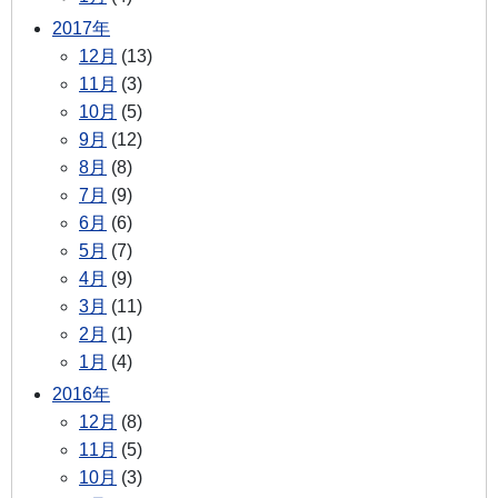
2017年
12月
(13)
11月
(3)
10月
(5)
9月
(12)
8月
(8)
7月
(9)
6月
(6)
5月
(7)
4月
(9)
3月
(11)
2月
(1)
1月
(4)
2016年
12月
(8)
11月
(5)
10月
(3)