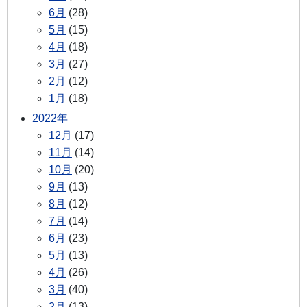
6月
(28)
5月
(15)
4月
(18)
3月
(27)
2月
(12)
1月
(18)
2022年
12月
(17)
11月
(14)
10月
(20)
9月
(13)
8月
(12)
7月
(14)
6月
(23)
5月
(13)
4月
(26)
3月
(40)
2月
(13)