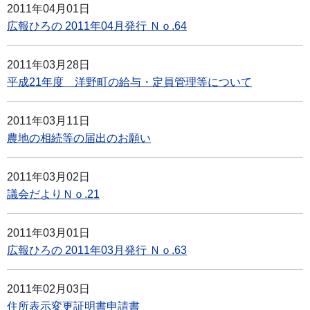
2011年04月01日
広報ひろの 2011年04月発行 Ｎｏ.64
2011年03月28日
平成21年度 洋野町の給与・定員管理等について
2011年03月11日
農地の相続等の届出のお願い
2011年03月02日
議会だよりＮｏ.21
2011年03月01日
広報ひろの 2011年03月発行 Ｎｏ.63
2011年02月03日
住所表示変更証明書申請書