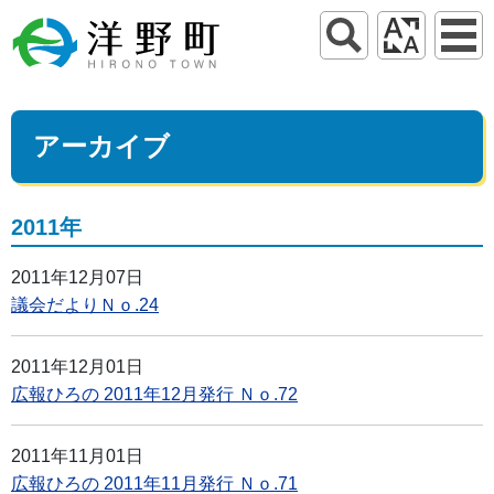
アーカイブ
2011年
2011年12月07日
議会だよりＮｏ.24
2011年12月01日
広報ひろの 2011年12月発行 Ｎｏ.72
2011年11月01日
広報ひろの 2011年11月発行 Ｎｏ.71