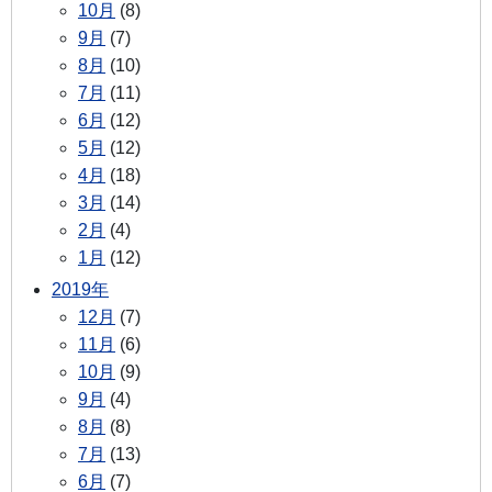
10月
(8)
9月
(7)
8月
(10)
7月
(11)
6月
(12)
5月
(12)
4月
(18)
3月
(14)
2月
(4)
1月
(12)
2019年
12月
(7)
11月
(6)
10月
(9)
9月
(4)
8月
(8)
7月
(13)
6月
(7)