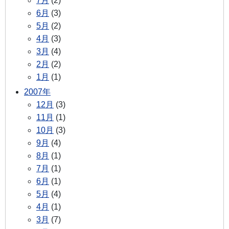
7月
(2)
6月
(3)
5月
(2)
4月
(3)
3月
(4)
2月
(2)
1月
(1)
2007年
12月
(3)
11月
(1)
10月
(3)
9月
(4)
8月
(1)
7月
(1)
6月
(1)
5月
(4)
4月
(1)
3月
(7)