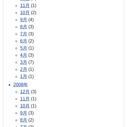
11月
(1)
10月
(2)
9月
(4)
8月
(3)
7月
(3)
6月
(2)
5月
(1)
4月
(3)
3月
(7)
2月
(1)
1月
(1)
2008年
12月
(3)
11月
(1)
10月
(1)
9月
(3)
8月
(2)