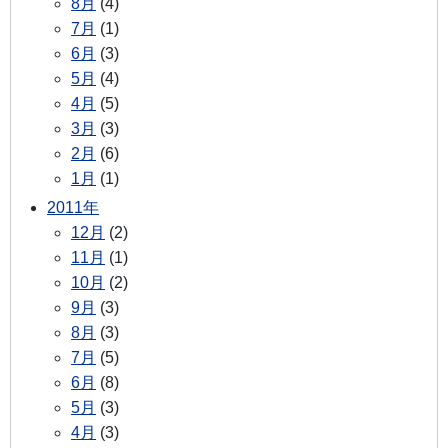
8月
(4)
7月
(1)
6月
(3)
5月
(4)
4月
(5)
3月
(3)
2月
(6)
1月
(1)
2011年
12月
(2)
11月
(1)
10月
(2)
9月
(3)
8月
(3)
7月
(5)
6月
(8)
5月
(3)
4月
(3)