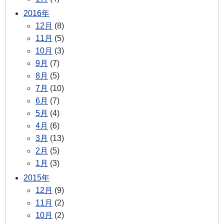
2016年
12月
(8)
11月
(5)
10月
(3)
9月
(7)
8月
(5)
7月
(10)
6月
(7)
5月
(4)
4月
(6)
3月
(13)
2月
(5)
1月
(3)
2015年
12月
(9)
11月
(2)
10月
(2)