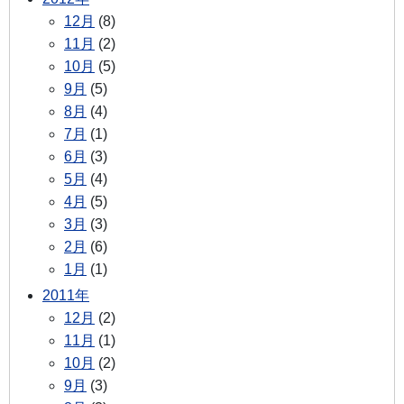
12月
(8)
11月
(2)
10月
(5)
9月
(5)
8月
(4)
7月
(1)
6月
(3)
5月
(4)
4月
(5)
3月
(3)
2月
(6)
1月
(1)
2011年
12月
(2)
11月
(1)
10月
(2)
9月
(3)