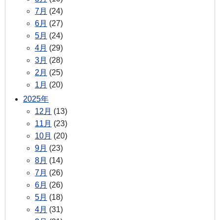
7月
(24)
6月
(27)
5月
(24)
4月
(29)
3月
(28)
2月
(25)
1月
(20)
2025年
12月
(13)
11月
(23)
10月
(20)
9月
(23)
8月
(14)
7月
(26)
6月
(26)
5月
(18)
4月
(31)