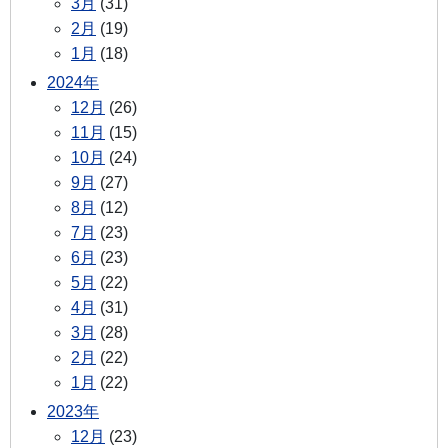
3月
(31)
2月
(19)
1月
(18)
2024年
12月
(26)
11月
(15)
10月
(24)
9月
(27)
8月
(12)
7月
(23)
6月
(23)
5月
(22)
4月
(31)
3月
(28)
2月
(22)
1月
(22)
2023年
12月
(23)