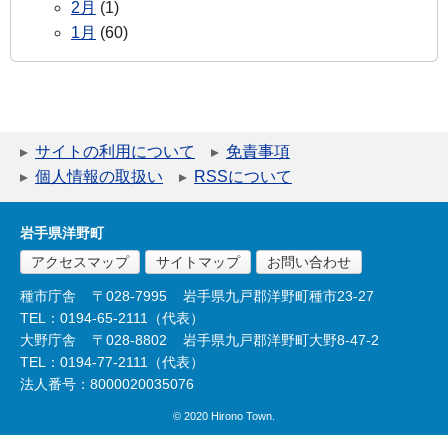
2月
(1)
1月
(60)
サイトの利用について
免責事項
個人情報の取扱い
RSSについて
岩手県洋野町
アクセスマップ
サイトマップ
お問い合わせ
種市庁舎
〒028-7995
岩手県九戸郡洋野町種市23-27
TEL：0194-65-2111（代表）
大野庁舎
〒028-8802
岩手県九戸郡洋野町大野8-47-2
TEL：0194-77-2111（代表）
法人番号：8000020035076
© 2020 Hirono Town.