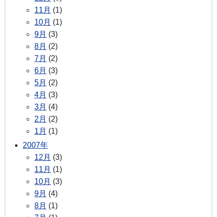
11月
(1)
10月
(1)
9月
(3)
8月
(2)
7月
(2)
6月
(3)
5月
(2)
4月
(3)
3月
(4)
2月
(2)
1月
(1)
2007年
12月
(3)
11月
(1)
10月
(3)
9月
(4)
8月
(1)